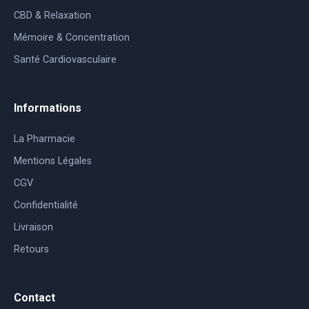
CBD & Relaxation
Mémoire & Concentration
Santé Cardiovasculaire
Informations
La Pharmacie
Mentions Légales
CGV
Confidentialité
Livraison
Retours
Contact