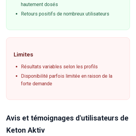
hautement dosés
Retours positifs de nombreux utilisateurs
Limites
Résultats variables selon les profils
Disponibilité parfois limitée en raison de la
forte demande
Avis et témoignages d'utilisateurs de
Keton Aktiv