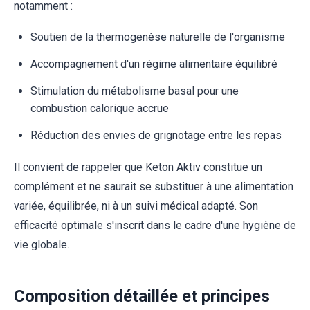
notamment :
Soutien de la thermogenèse naturelle de l'organisme
Accompagnement d'un régime alimentaire équilibré
Stimulation du métabolisme basal pour une
combustion calorique accrue
Réduction des envies de grignotage entre les repas
Il convient de rappeler que Keton Aktiv constitue un
complément et ne saurait se substituer à une alimentation
variée, équilibrée, ni à un suivi médical adapté. Son
efficacité optimale s'inscrit dans le cadre d'une hygiène de
vie globale.
Composition détaillée et principes