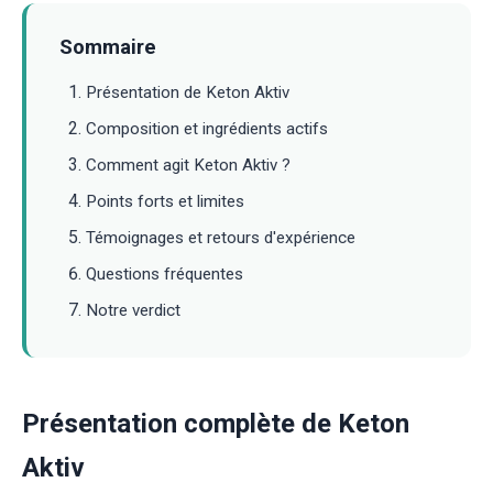
Sommaire
Présentation de Keton Aktiv
Composition et ingrédients actifs
Comment agit Keton Aktiv ?
Points forts et limites
Témoignages et retours d'expérience
Questions fréquentes
Notre verdict
Présentation complète de Keton
Aktiv