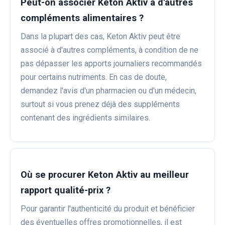
Peut-on associer Keton Aktiv à d'autres
compléments alimentaires ?
Dans la plupart des cas, Keton Aktiv peut être
associé à d'autres compléments, à condition de ne
pas dépasser les apports journaliers recommandés
pour certains nutriments. En cas de doute,
demandez l'avis d'un pharmacien ou d'un médecin,
surtout si vous prenez déjà des suppléments
contenant des ingrédients similaires.
Où se procurer Keton Aktiv au meilleur
rapport qualité-prix ?
Pour garantir l'authenticité du produit et bénéficier
des éventuelles offres promotionnelles, il est