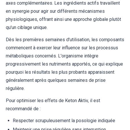
axes complémentaires. Les ingrédients actifs travaillent
en synergie pour agir sur différents mécanismes
physiologiques, offrant ainsi une approche globale plutôt
qu'un ciblage unique.
Dès les premières semaines d'utilisation, les composants
commencent à exercer leur influence sur les processus
métaboliques concernés. L'organisme intègre
progressivement les nutriments apportés, ce qui explique
pourquoi les résultats les plus probants apparaissent
généralement après quelques semaines de prise
régulière.
Pour optimiser les effets de Keton Aktiv, il est
recommandé de :
Respecter scrupuleusement la posologie indiquée
Maintenir une prise régulière sans interruption