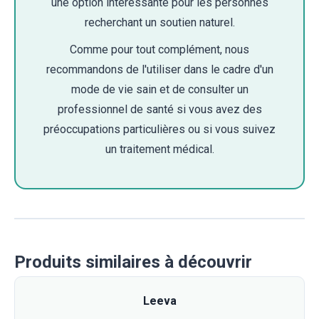
une option intéressante pour les personnes
recherchant un soutien naturel.
Comme pour tout complément, nous
recommandons de l'utiliser dans le cadre d'un
mode de vie sain et de consulter un
professionnel de santé si vous avez des
préoccupations particulières ou si vous suivez
un traitement médical.
Produits similaires à découvrir
Leeva