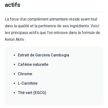
actifs
La force d'un complément alimentaire réside avant tout
dans la qualité et la pertinence de ses ingrédients. Voici
les principaux actifs que l'on retrouve dans la formule de
Keton Aktiv :
Extrait de Garcinia Cambogia
Caféine naturelle
Chrome
L-Carnitine
Thé vert (EGCG)