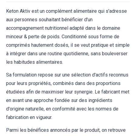
Keton Aktiv est un complément alimentaire qui s'adresse
aux personnes souhaitant bénéficier d'un
accompagnement nutritionnel adapté dans le domaine
minceur & perte de poids. Conditionné sous forme de
comprimés hautement dosés, il se veut pratique et simple
à intégrer dans une routine quotidienne, sans bouleverser
les habitudes alimentaires.
Sa formulation repose sur une sélection d'actifs reconnus
pour leurs propriétés, combinés dans des proportions
étudiées afin de maximiser leur synergie. Le fabricant met
en avant une approche fondée sur des ingrédients
d'origine naturelle, en conformité avec les normes de
fabrication en vigueur.
Parmi les bénéfices annoncés par le produit, on retrouve