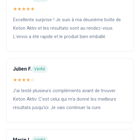
★★★★★
Excellente surprise ! Je suis à ma deuxième boîte de
Keton Aktiv et les résultats sont au rendez-vous.
L'envoi a été rapide et le produit bien emballé.
Julien F.
Vérifié
★★★★☆
J'ai testé plusieurs compléments avant de trouver
Keton Aktiv. C'est celui qui m'a donné les meilleurs
résultats jusqu'ici. Je vais continuer la cure.
Marie L.
Vérifié