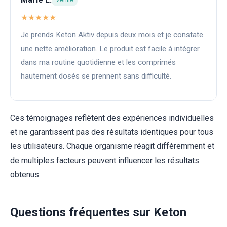
★★★★★
Je prends Keton Aktiv depuis deux mois et je constate
une nette amélioration. Le produit est facile à intégrer
dans ma routine quotidienne et les comprimés
hautement dosés se prennent sans difficulté.
Ces témoignages reflètent des expériences individuelles
et ne garantissent pas des résultats identiques pour tous
les utilisateurs. Chaque organisme réagit différemment et
de multiples facteurs peuvent influencer les résultats
obtenus.
Questions fréquentes sur Keton