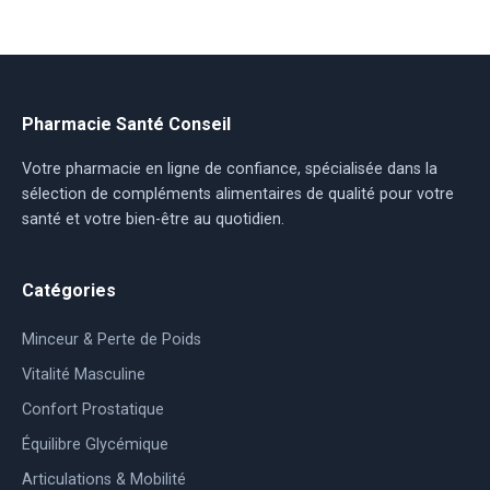
Pharmacie Santé Conseil
Votre pharmacie en ligne de confiance, spécialisée dans la
sélection de compléments alimentaires de qualité pour votre
santé et votre bien-être au quotidien.
Catégories
Minceur & Perte de Poids
Vitalité Masculine
Confort Prostatique
Équilibre Glycémique
Articulations & Mobilité