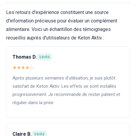
Les retours d'expérience constituent une source
d'information précieuse pour évaluer un complément
alimentaire. Voici un échantillon des témoignages
recueillis auprès d'utilisateurs de Keton Aktiv :
Thomas D.
Vérifié
★★★★☆
Après plusieurs semaines d'utilisation, je suis plutôt
satisfait de Keton Aktiv. Les effets se sont installés
progressivement. Je recommande de rester patient et
régulier dans la prise.
Claire B.
Vérifié