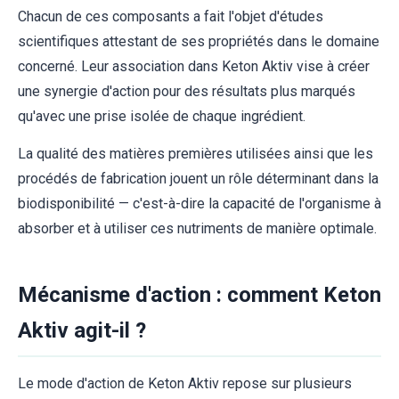
Chacun de ces composants a fait l'objet d'études
scientifiques attestant de ses propriétés dans le domaine
concerné. Leur association dans Keton Aktiv vise à créer
une synergie d'action pour des résultats plus marqués
qu'avec une prise isolée de chaque ingrédient.
La qualité des matières premières utilisées ainsi que les
procédés de fabrication jouent un rôle déterminant dans la
biodisponibilité — c'est-à-dire la capacité de l'organisme à
absorber et à utiliser ces nutriments de manière optimale.
Mécanisme d'action : comment Keton
Aktiv agit-il ?
Le mode d'action de Keton Aktiv repose sur plusieurs