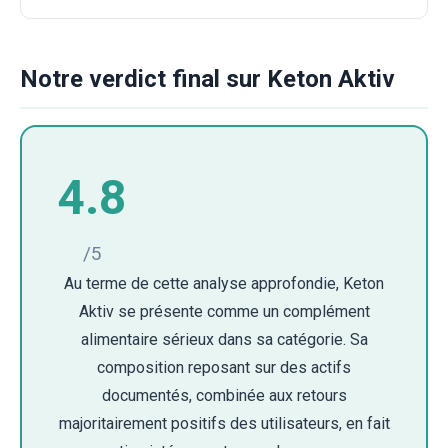
Notre verdict final sur Keton Aktiv
4.8
/5
Au terme de cette analyse approfondie, Keton
Aktiv se présente comme un complément
alimentaire sérieux dans sa catégorie. Sa
composition reposant sur des actifs
documentés, combinée aux retours
majoritairement positifs des utilisateurs, en fait