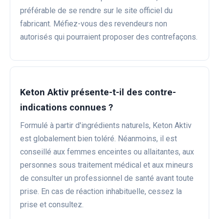
préférable de se rendre sur le site officiel du
fabricant. Méfiez-vous des revendeurs non
autorisés qui pourraient proposer des contrefaçons.
Keton Aktiv présente-t-il des contre-
indications connues ?
Formulé à partir d'ingrédients naturels, Keton Aktiv
est globalement bien toléré. Néanmoins, il est
conseillé aux femmes enceintes ou allaitantes, aux
personnes sous traitement médical et aux mineurs
de consulter un professionnel de santé avant toute
prise. En cas de réaction inhabituelle, cessez la
prise et consultez.