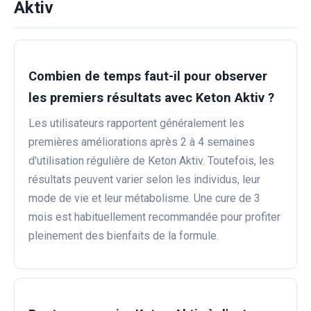
Aktiv
Combien de temps faut-il pour observer
les premiers résultats avec Keton Aktiv ?
Les utilisateurs rapportent généralement les
premières améliorations après 2 à 4 semaines
d'utilisation régulière de Keton Aktiv. Toutefois, les
résultats peuvent varier selon les individus, leur
mode de vie et leur métabolisme. Une cure de 3
mois est habituellement recommandée pour profiter
pleinement des bienfaits de la formule.