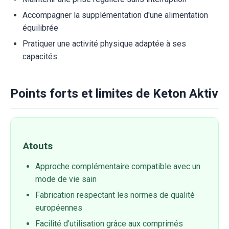
Accompagner la supplémentation d'une alimentation
équilibrée
Pratiquer une activité physique adaptée à ses
capacités
Points forts et limites de Keton Aktiv
Atouts
Approche complémentaire compatible avec un
mode de vie sain
Fabrication respectant les normes de qualité
européennes
Facilité d'utilisation grâce aux comprimés