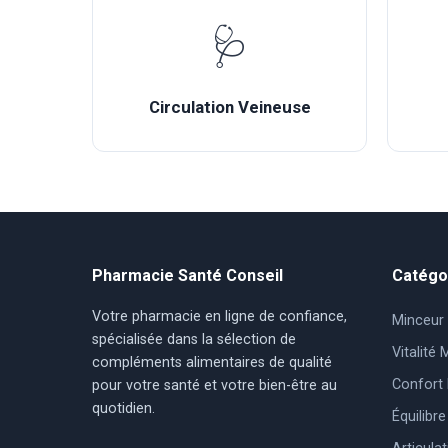
🩺
Circulation Veineuse
Pharmacie Santé Conseil
Catégo
Votre pharmacie en ligne de confiance,
Minceur 
spécialisée dans la sélection de
Vitalité
compléments alimentaires de qualité
Confort 
pour votre santé et votre bien-être au
quotidien.
Équilibr