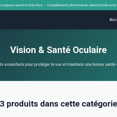
e espace santé et bien-être — Compléments alimentaires sélectionnés avec
Acc
Vision & Santé Oculaire
s essentiels pour protéger la vue et maintenir une bonne santé 
3 produits dans cette catégori