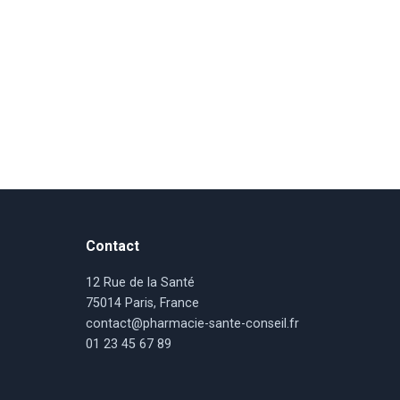
Contact
12 Rue de la Santé
75014 Paris, France
contact@pharmacie-sante-conseil.fr
01 23 45 67 89