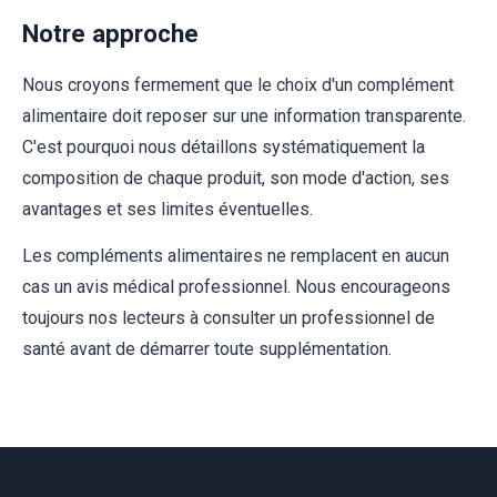
Notre approche
Nous croyons fermement que le choix d'un complément
alimentaire doit reposer sur une information transparente.
C'est pourquoi nous détaillons systématiquement la
composition de chaque produit, son mode d'action, ses
avantages et ses limites éventuelles.
Les compléments alimentaires ne remplacent en aucun
cas un avis médical professionnel. Nous encourageons
toujours nos lecteurs à consulter un professionnel de
santé avant de démarrer toute supplémentation.