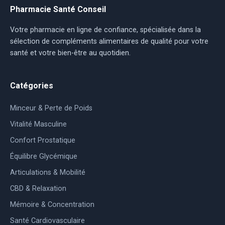
Pharmacie Santé Conseil
Votre pharmacie en ligne de confiance, spécialisée dans la
sélection de compléments alimentaires de qualité pour votre
santé et votre bien-être au quotidien.
Catégories
Minceur & Perte de Poids
Vitalité Masculine
Confort Prostatique
Équilibre Glycémique
Articulations & Mobilité
CBD & Relaxation
Mémoire & Concentration
Santé Cardiovasculaire