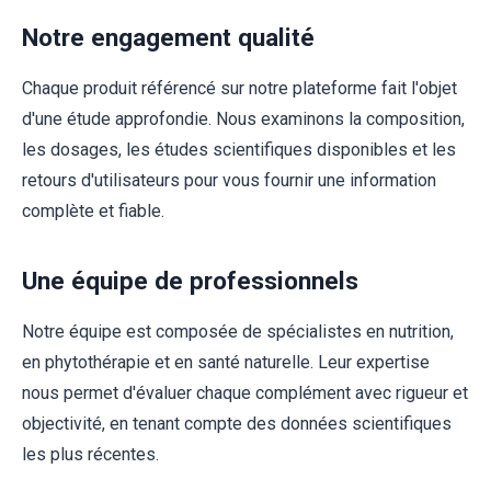
Notre engagement qualité
Chaque produit référencé sur notre plateforme fait l'objet
d'une étude approfondie. Nous examinons la composition,
les dosages, les études scientifiques disponibles et les
retours d'utilisateurs pour vous fournir une information
complète et fiable.
Une équipe de professionnels
Notre équipe est composée de spécialistes en nutrition,
en phytothérapie et en santé naturelle. Leur expertise
nous permet d'évaluer chaque complément avec rigueur et
objectivité, en tenant compte des données scientifiques
les plus récentes.