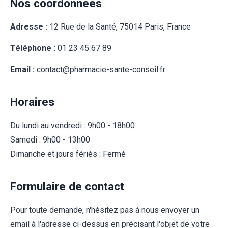
Nos coordonnées
Adresse :
12 Rue de la Santé, 75014 Paris, France
Téléphone :
01 23 45 67 89
Email :
contact@pharmacie-sante-conseil.fr
Horaires
Du lundi au vendredi : 9h00 - 18h00
Samedi : 9h00 - 13h00
Dimanche et jours fériés : Fermé
Formulaire de contact
Pour toute demande, n'hésitez pas à nous envoyer un
email à l'adresse ci-dessus en précisant l'objet de votre