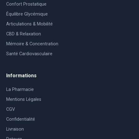
Confort Prostatique
Équilibre Glycémique
Articulations & Mobilité
CBD & Relaxation
Mémoire & Concentration
Santé Cardiovasculaire
Informations
La Pharmacie
Mentions Légales
CGV
Confidentialité
Livraison