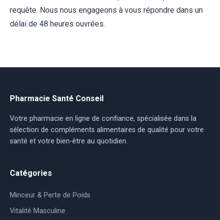
requête. Nous nous engageons à vous répondre dans un
délai de 48 heures ouvrées.
Pharmacie Santé Conseil
Votre pharmacie en ligne de confiance, spécialisée dans la
sélection de compléments alimentaires de qualité pour votre
santé et votre bien-être au quotidien.
Catégories
Minceur & Perte de Poids
Vitalité Masculine