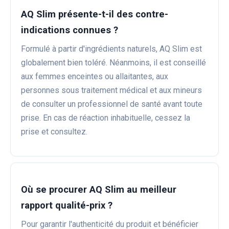
AQ Slim présente-t-il des contre-
indications connues ?
Formulé à partir d'ingrédients naturels, AQ Slim est
globalement bien toléré. Néanmoins, il est conseillé
aux femmes enceintes ou allaitantes, aux
personnes sous traitement médical et aux mineurs
de consulter un professionnel de santé avant toute
prise. En cas de réaction inhabituelle, cessez la
prise et consultez.
Où se procurer AQ Slim au meilleur
rapport qualité-prix ?
Pour garantir l'authenticité du produit et bénéficier