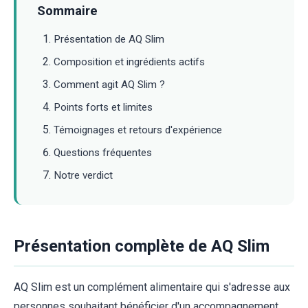
Sommaire
Présentation de AQ Slim
Composition et ingrédients actifs
Comment agit AQ Slim ?
Points forts et limites
Témoignages et retours d'expérience
Questions fréquentes
Notre verdict
Présentation complète de AQ Slim
AQ Slim est un complément alimentaire qui s'adresse aux
personnes souhaitant bénéficier d'un accompagnement