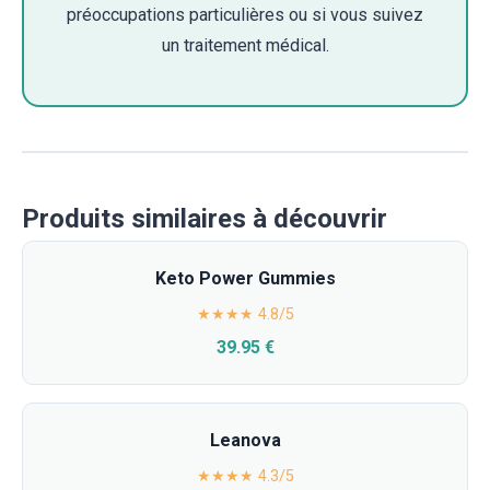
préoccupations particulières ou si vous suivez
un traitement médical.
Produits similaires à découvrir
Keto Power Gummies
★★★★ 4.8/5
39.95 €
Leanova
★★★★ 4.3/5