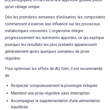
qu'un ciblage unique.
Dès les premières semaines d'utilisation, les composants
commencent à exercer leur influence sur les processus
métaboliques concernés. L'organisme intègre
progressivement les nutriments apportés, ce qui explique
pourquoi les résultats les plus probants apparaissent
généralement après quelques semaines de prise
régulière.
Pour optimiser les effets de AQ Slim, il est recommandé
de :
Respecter scrupuleusement la posologie indiquée
Maintenir une prise régulière sans interruption
Accompagner la supplémentation d'une alimentation
équilibrée