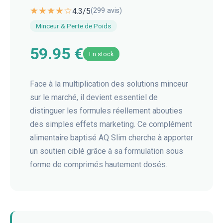
★★★★☆
4.3
/5
(
299
avis)
Minceur & Perte de Poids
59.95 €
En stock
Face à la multiplication des solutions minceur
sur le marché, il devient essentiel de
distinguer les formules réellement abouties
des simples effets marketing. Ce complément
alimentaire baptisé AQ Slim cherche à apporter
un soutien ciblé grâce à sa formulation sous
forme de comprimés hautement dosés.