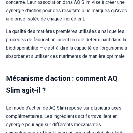
concerné. Leur association dans AQ Slim vise à créer une
synergie d'action pour des résultats plus marqués qu'avec
une prise isolée de chaque ingrédient.
La qualité des matières premières utilisées ainsi que les
procédés de fabrication jouent un rôle déterminant dans la
biodisponibilité — c'est-à-dire la capacité de l'organisme à
absorber et à utiliser ces nutriments de manière optimale.
Mécanisme d'action : comment AQ
Slim agit-il ?
Le mode d'action de AQ Slim repose sur plusieurs axes
complémentaires. Les ingrédients actifs travaillent en
synergie pour agir sur différents mécanismes
physiologiques, offrant ainsi une approche globale plutôt