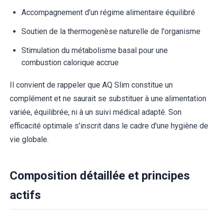
Accompagnement d'un régime alimentaire équilibré
Soutien de la thermogenèse naturelle de l'organisme
Stimulation du métabolisme basal pour une
combustion calorique accrue
Il convient de rappeler que AQ Slim constitue un
complément et ne saurait se substituer à une alimentation
variée, équilibrée, ni à un suivi médical adapté. Son
efficacité optimale s'inscrit dans le cadre d'une hygiène de
vie globale.
Composition détaillée et principes
actifs