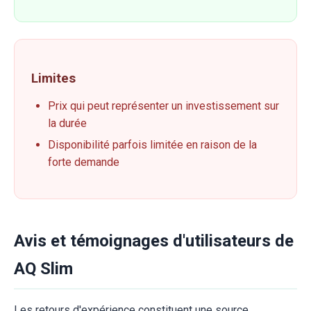
Limites
Prix qui peut représenter un investissement sur
la durée
Disponibilité parfois limitée en raison de la
forte demande
Avis et témoignages d'utilisateurs de
AQ Slim
Les retours d'expérience constituent une source