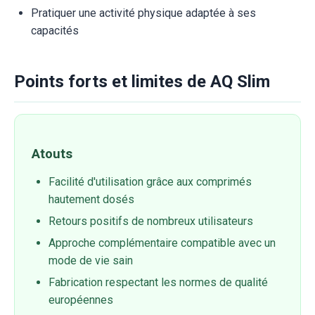
Pratiquer une activité physique adaptée à ses
capacités
Points forts et limites de AQ Slim
Atouts
Facilité d'utilisation grâce aux comprimés
hautement dosés
Retours positifs de nombreux utilisateurs
Approche complémentaire compatible avec un
mode de vie sain
Fabrication respectant les normes de qualité
européennes