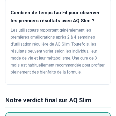
Combien de temps faut-il pour observer
les premiers résultats avec AQ Slim ?
Les utilisateurs rapportent généralement les
premières améliorations après 2 à 4 semaines
d'utilisation régulière de AQ Slim. Toutefois, les
résultats peuvent varier selon les individus, leur
mode de vie et leur métabolisme. Une cure de 3
mois est habituellement recommandée pour profiter
pleinement des bienfaits de la formule.
Notre verdict final sur AQ Slim