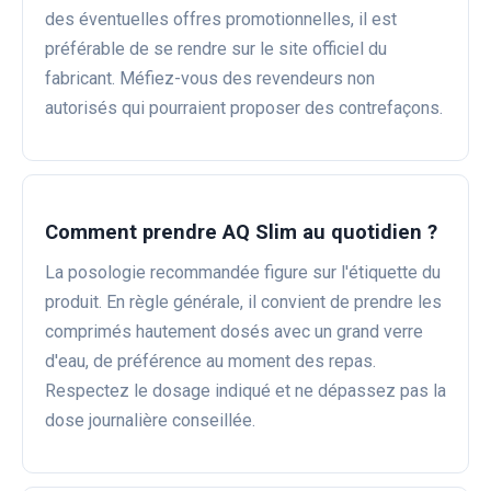
des éventuelles offres promotionnelles, il est
préférable de se rendre sur le site officiel du
fabricant. Méfiez-vous des revendeurs non
autorisés qui pourraient proposer des contrefaçons.
Comment prendre AQ Slim au quotidien ?
La posologie recommandée figure sur l'étiquette du
produit. En règle générale, il convient de prendre les
comprimés hautement dosés avec un grand verre
d'eau, de préférence au moment des repas.
Respectez le dosage indiqué et ne dépassez pas la
dose journalière conseillée.