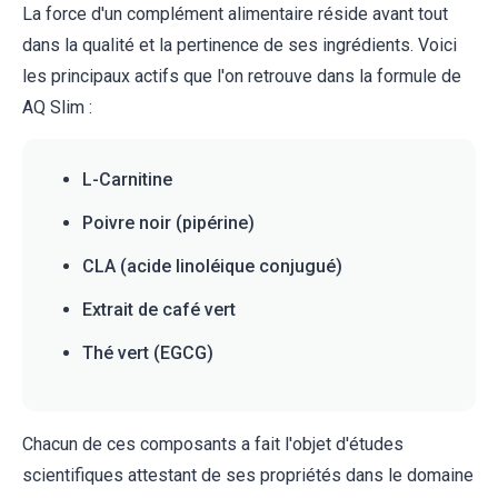
La force d'un complément alimentaire réside avant tout
dans la qualité et la pertinence de ses ingrédients. Voici
les principaux actifs que l'on retrouve dans la formule de
AQ Slim :
L-Carnitine
Poivre noir (pipérine)
CLA (acide linoléique conjugué)
Extrait de café vert
Thé vert (EGCG)
Chacun de ces composants a fait l'objet d'études
scientifiques attestant de ses propriétés dans le domaine