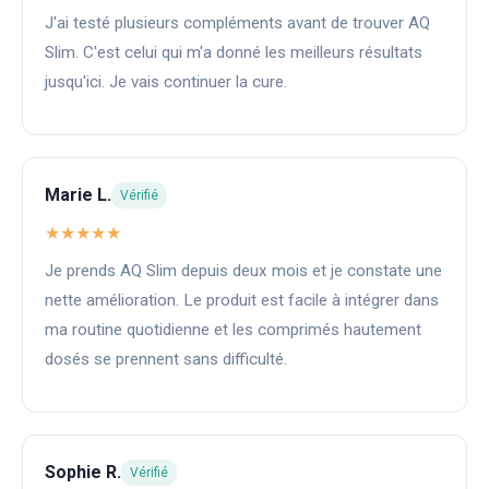
J'ai testé plusieurs compléments avant de trouver AQ
Slim. C'est celui qui m'a donné les meilleurs résultats
jusqu'ici. Je vais continuer la cure.
Marie L.
Vérifié
★★★★★
Je prends AQ Slim depuis deux mois et je constate une
nette amélioration. Le produit est facile à intégrer dans
ma routine quotidienne et les comprimés hautement
dosés se prennent sans difficulté.
Sophie R.
Vérifié