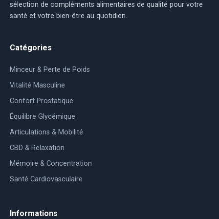
sélection de compléments alimentaires de qualité pour votre
santé et votre bien-être au quotidien.
Catégories
Minceur & Perte de Poids
Vitalité Masculine
Confort Prostatique
Équilibre Glycémique
Articulations & Mobilité
CBD & Relaxation
Mémoire & Concentration
Santé Cardiovasculaire
Informations