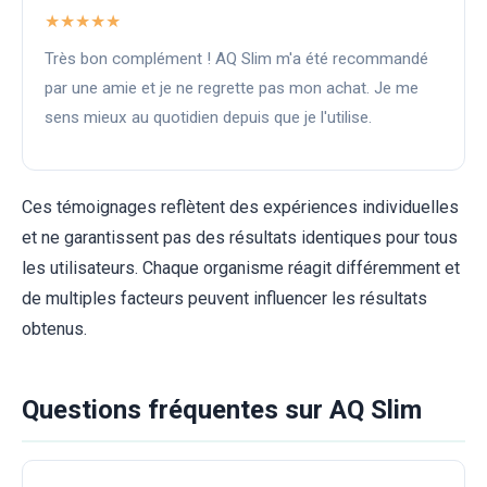
★★★★★
Très bon complément ! AQ Slim m'a été recommandé
par une amie et je ne regrette pas mon achat. Je me
sens mieux au quotidien depuis que je l'utilise.
Ces témoignages reflètent des expériences individuelles
et ne garantissent pas des résultats identiques pour tous
les utilisateurs. Chaque organisme réagit différemment et
de multiples facteurs peuvent influencer les résultats
obtenus.
Questions fréquentes sur AQ Slim