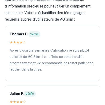
d'information précieuse pour évaluer un complément
alimentaire. Voici un échantillon des témoignages
recueillis auprès d'utilisateurs de AQ Slim :
Thomas D.
Vérifié
★★★★☆
Après plusieurs semaines d'utilisation, je suis plutôt
satisfait de AQ Slim. Les effets se sont installés
progressivement. Je recommande de rester patient et
régulier dans la prise.
Julien F.
Vérifié
★★★★☆