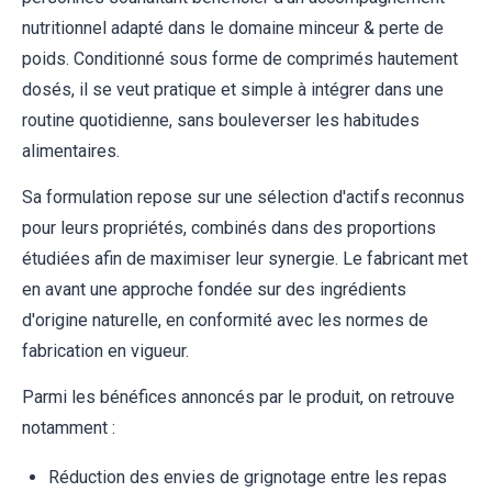
nutritionnel adapté dans le domaine minceur & perte de
poids. Conditionné sous forme de comprimés hautement
dosés, il se veut pratique et simple à intégrer dans une
routine quotidienne, sans bouleverser les habitudes
alimentaires.
Sa formulation repose sur une sélection d'actifs reconnus
pour leurs propriétés, combinés dans des proportions
étudiées afin de maximiser leur synergie. Le fabricant met
en avant une approche fondée sur des ingrédients
d'origine naturelle, en conformité avec les normes de
fabrication en vigueur.
Parmi les bénéfices annoncés par le produit, on retrouve
notamment :
Réduction des envies de grignotage entre les repas