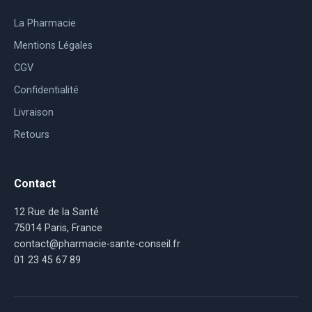
La Pharmacie
Mentions Légales
CGV
Confidentialité
Livraison
Retours
Contact
12 Rue de la Santé
75014 Paris, France
contact@pharmacie-sante-conseil.fr
01 23 45 67 89