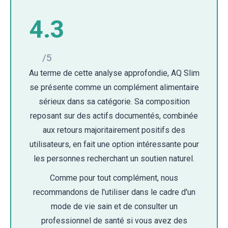
4.3
/5
Au terme de cette analyse approfondie, AQ Slim
se présente comme un complément alimentaire
sérieux dans sa catégorie. Sa composition
reposant sur des actifs documentés, combinée
aux retours majoritairement positifs des
utilisateurs, en fait une option intéressante pour
les personnes recherchant un soutien naturel.
Comme pour tout complément, nous
recommandons de l'utiliser dans le cadre d'un
mode de vie sain et de consulter un
professionnel de santé si vous avez des