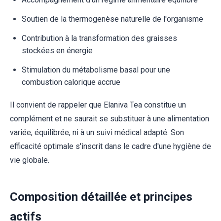
Soutien de la thermogenèse naturelle de l'organisme
Contribution à la transformation des graisses
stockées en énergie
Stimulation du métabolisme basal pour une
combustion calorique accrue
Il convient de rappeler que Elaniva Tea constitue un
complément et ne saurait se substituer à une alimentation
variée, équilibrée, ni à un suivi médical adapté. Son
efficacité optimale s'inscrit dans le cadre d'une hygiène de
vie globale.
Composition détaillée et principes
actifs