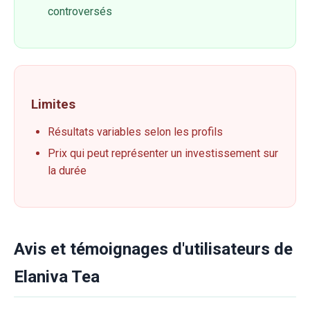
controversés
Limites
Résultats variables selon les profils
Prix qui peut représenter un investissement sur
la durée
Avis et témoignages d'utilisateurs de
Elaniva Tea