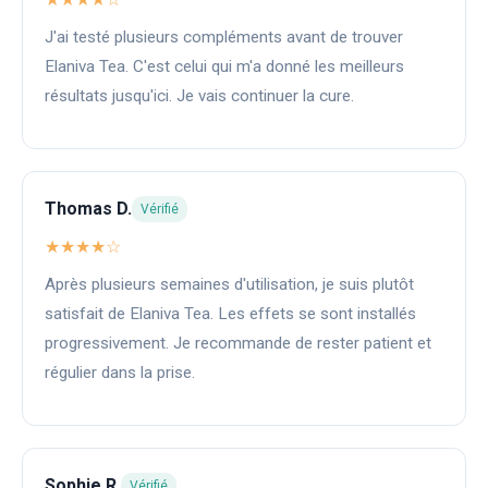
J'ai testé plusieurs compléments avant de trouver
Elaniva Tea. C'est celui qui m'a donné les meilleurs
résultats jusqu'ici. Je vais continuer la cure.
Thomas D.
Vérifié
★★★★☆
Après plusieurs semaines d'utilisation, je suis plutôt
satisfait de Elaniva Tea. Les effets se sont installés
progressivement. Je recommande de rester patient et
régulier dans la prise.
Sophie R.
Vérifié