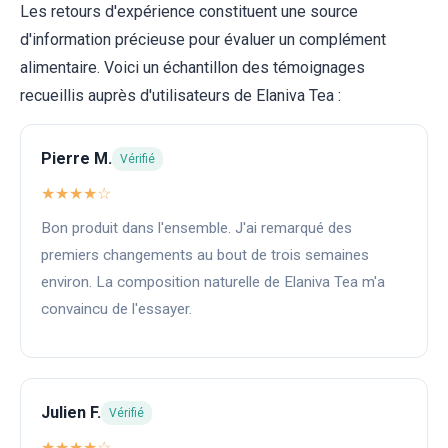
Les retours d'expérience constituent une source
d'information précieuse pour évaluer un complément
alimentaire. Voici un échantillon des témoignages
recueillis auprès d'utilisateurs de Elaniva Tea :
Pierre M.
Vérifié
★★★★☆
Bon produit dans l'ensemble. J'ai remarqué des
premiers changements au bout de trois semaines
environ. La composition naturelle de Elaniva Tea m'a
convaincu de l'essayer.
Julien F.
Vérifié
★★★★☆