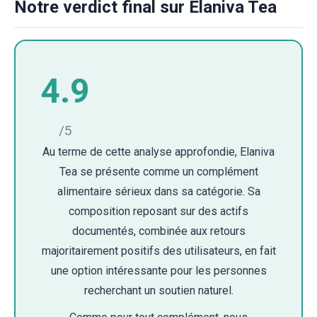
Notre verdict final sur Elaniva Tea
4.9
/5
Au terme de cette analyse approfondie, Elaniva
Tea se présente comme un complément
alimentaire sérieux dans sa catégorie. Sa
composition reposant sur des actifs
documentés, combinée aux retours
majoritairement positifs des utilisateurs, en fait
une option intéressante pour les personnes
recherchant un soutien naturel.