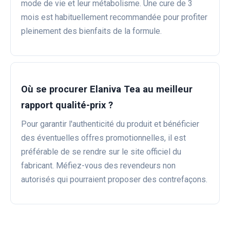
mode de vie et leur métabolisme. Une cure de 3
mois est habituellement recommandée pour profiter
pleinement des bienfaits de la formule.
Où se procurer Elaniva Tea au meilleur
rapport qualité-prix ?
Pour garantir l'authenticité du produit et bénéficier
des éventuelles offres promotionnelles, il est
préférable de se rendre sur le site officiel du
fabricant. Méfiez-vous des revendeurs non
autorisés qui pourraient proposer des contrefaçons.