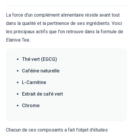
La force d'un complément alimentaire réside avant tout
dans la qualité et la pertinence de ses ingrédients. Voici
les principaux actifs que l'on retrouve dans la formule de
Elaniva Tea :
Thé vert (EGCG)
Caféine naturelle
L-Carnitine
Extrait de café vert
Chrome
Chacun de ces composants a fait l'objet d'études