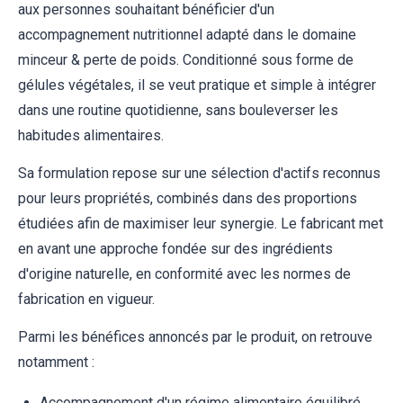
aux personnes souhaitant bénéficier d'un
accompagnement nutritionnel adapté dans le domaine
minceur & perte de poids. Conditionné sous forme de
gélules végétales, il se veut pratique et simple à intégrer
dans une routine quotidienne, sans bouleverser les
habitudes alimentaires.
Sa formulation repose sur une sélection d'actifs reconnus
pour leurs propriétés, combinés dans des proportions
étudiées afin de maximiser leur synergie. Le fabricant met
en avant une approche fondée sur des ingrédients
d'origine naturelle, en conformité avec les normes de
fabrication en vigueur.
Parmi les bénéfices annoncés par le produit, on retrouve
notamment :
Accompagnement d'un régime alimentaire équilibré