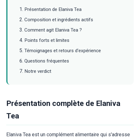
Présentation de Elaniva Tea
Composition et ingrédients actifs
Comment agit Elaniva Tea ?
Points forts et limites
Témoignages et retours d'expérience
Questions fréquentes
Notre verdict
Présentation complète de Elaniva
Tea
Elaniva Tea est un complément alimentaire qui s'adresse