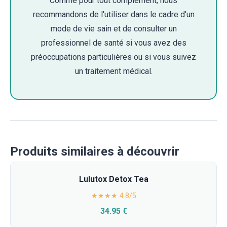
Comme pour tout complément, nous
recommandons de l'utiliser dans le cadre d'un
mode de vie sain et de consulter un
professionnel de santé si vous avez des
préoccupations particulières ou si vous suivez
un traitement médical.
Produits similaires à découvrir
Lulutox Detox Tea
★★★★ 4.8/5
34.95 €