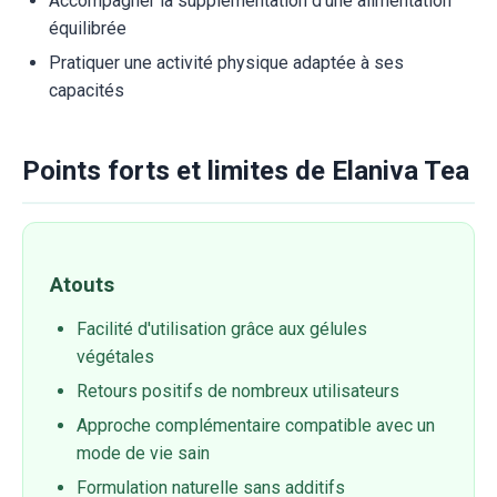
Accompagner la supplémentation d'une alimentation
équilibrée
Pratiquer une activité physique adaptée à ses
capacités
Points forts et limites de Elaniva Tea
Atouts
Facilité d'utilisation grâce aux gélules
végétales
Retours positifs de nombreux utilisateurs
Approche complémentaire compatible avec un
mode de vie sain
Formulation naturelle sans additifs