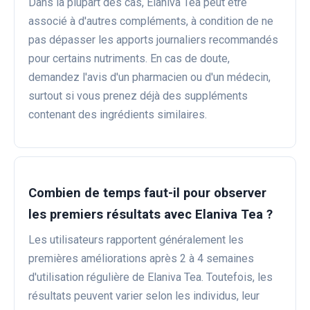
Dans la plupart des cas, Elaniva Tea peut être
associé à d'autres compléments, à condition de ne
pas dépasser les apports journaliers recommandés
pour certains nutriments. En cas de doute,
demandez l'avis d'un pharmacien ou d'un médecin,
surtout si vous prenez déjà des suppléments
contenant des ingrédients similaires.
Combien de temps faut-il pour observer
les premiers résultats avec Elaniva Tea ?
Les utilisateurs rapportent généralement les
premières améliorations après 2 à 4 semaines
d'utilisation régulière de Elaniva Tea. Toutefois, les
résultats peuvent varier selon les individus, leur