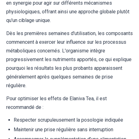
en synergie pour agir sur différents mécanismes
physiologiques, offrant ainsi une approche globale plutôt
qu'un ciblage unique.
Dès les premières semaines d'utilisation, les composants
commencent à exercer leur influence sur les processus
métaboliques concernés. L'organisme intègre
progressivement les nutriments apportés, ce qui explique
pourquoi les résultats les plus probants apparaissent
généralement après quelques semaines de prise
régulière.
Pour optimiser les effets de Elaniva Tea, il est
recommandé de :
Respecter scrupuleusement la posologie indiquée
Maintenir une prise régulière sans interruption