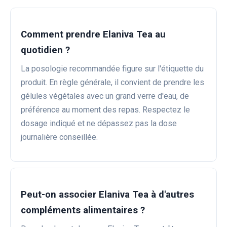
Comment prendre Elaniva Tea au
quotidien ?
La posologie recommandée figure sur l'étiquette du
produit. En règle générale, il convient de prendre les
gélules végétales avec un grand verre d'eau, de
préférence au moment des repas. Respectez le
dosage indiqué et ne dépassez pas la dose
journalière conseillée.
Peut-on associer Elaniva Tea à d'autres
compléments alimentaires ?