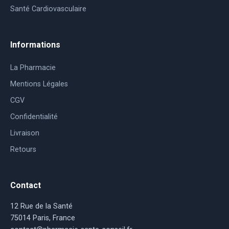
Santé Cardiovasculaire
Informations
La Pharmacie
Mentions Légales
CGV
Confidentialité
Livraison
Retours
Contact
12 Rue de la Santé
75014 Paris, France