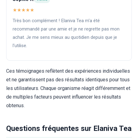
★★★★★
Très bon complément ! Elaniva Tea m'a été
recommandé par une amie et je ne regrette pas mon
achat. Je me sens mieux au quotidien depuis que je
l'utilise.
Ces témoignages reflètent des expériences individuelles
et ne garantissent pas des résultats identiques pour tous
les utilisateurs. Chaque organisme réagit différemment et
de multiples facteurs peuvent influencer les résultats
obtenus.
Questions fréquentes sur Elaniva Tea