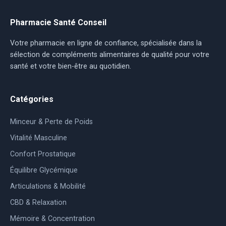
Pharmacie Santé Conseil
Votre pharmacie en ligne de confiance, spécialisée dans la
sélection de compléments alimentaires de qualité pour votre
santé et votre bien-être au quotidien.
Catégories
Minceur & Perte de Poids
Vitalité Masculine
Confort Prostatique
Équilibre Glycémique
Articulations & Mobilité
CBD & Relaxation
Mémoire & Concentration