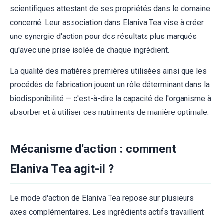
scientifiques attestant de ses propriétés dans le domaine
concerné. Leur association dans Elaniva Tea vise à créer
une synergie d'action pour des résultats plus marqués
qu'avec une prise isolée de chaque ingrédient.
La qualité des matières premières utilisées ainsi que les
procédés de fabrication jouent un rôle déterminant dans la
biodisponibilité — c'est-à-dire la capacité de l'organisme à
absorber et à utiliser ces nutriments de manière optimale.
Mécanisme d'action : comment
Elaniva Tea agit-il ?
Le mode d'action de Elaniva Tea repose sur plusieurs
axes complémentaires. Les ingrédients actifs travaillent