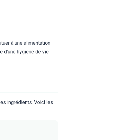
tuer à une alimentation
dre d'une hygiène de vie
es ingrédients. Voici les