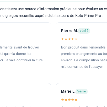
onstituent une source d'information précieuse pour évaluer un 
émoignages recueillis auprès d'utilisateurs de Keto Prime Pro :
Pierre M.
Vérifié
★★★★☆
pléments avant de trouver
Bon produit dans l'ensemble.
ui qui m'a donné les
premiers changements au bou
ci. Je vais continuer la cure.
environ. La composition natu
m'a convaincu de l'essayer.
Marie L.
Vérifié
★★★★★