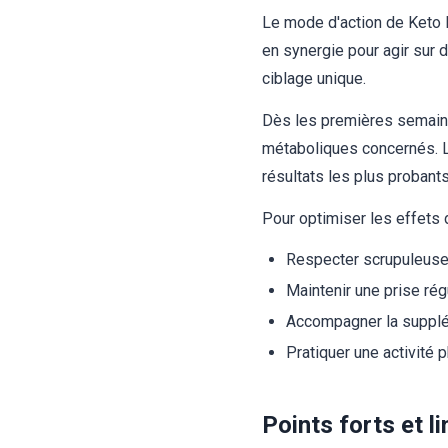
Le mode d'action de Keto P
en synergie pour agir sur 
ciblage unique.
Dès les premières semaine
métaboliques concernés. L
résultats les plus proban
Pour optimiser les effets 
Respecter scrupuleuse
Maintenir une prise rég
Accompagner la supplém
Pratiquer une activité
Points forts et l