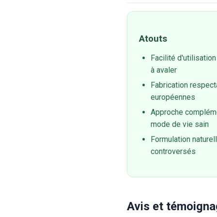
Atouts
Facilité d'utilisati
à avaler
Fabrication respect
européennes
Approche compléme
mode de vie sain
Formulation naturel
controversés
Avis et témoigna