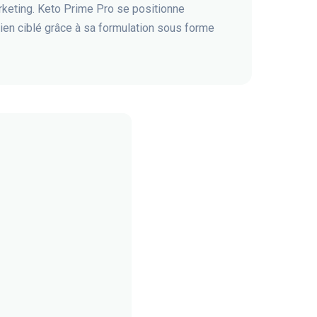
keting. Keto Prime Pro se positionne
en ciblé grâce à sa formulation sous forme