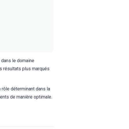
s dans le domaine
es résultats plus marqués
 rôle déterminant dans la
iments de manière optimale.