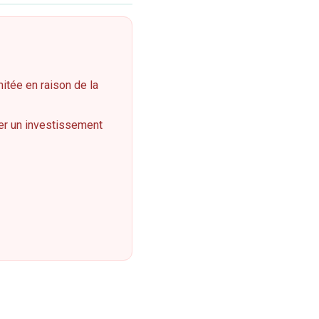
mitée en raison de la
ter un investissement