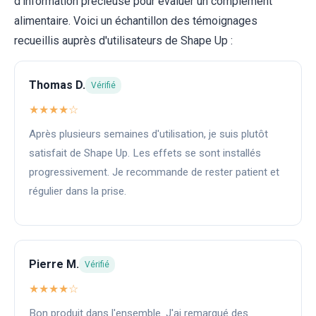
d'information précieuse pour évaluer un complément
alimentaire. Voici un échantillon des témoignages
recueillis auprès d'utilisateurs de Shape Up :
Thomas D.
Vérifié
★★★★☆
Après plusieurs semaines d'utilisation, je suis plutôt
satisfait de Shape Up. Les effets se sont installés
progressivement. Je recommande de rester patient et
régulier dans la prise.
Pierre M.
Vérifié
★★★★☆
Bon produit dans l'ensemble. J'ai remarqué des