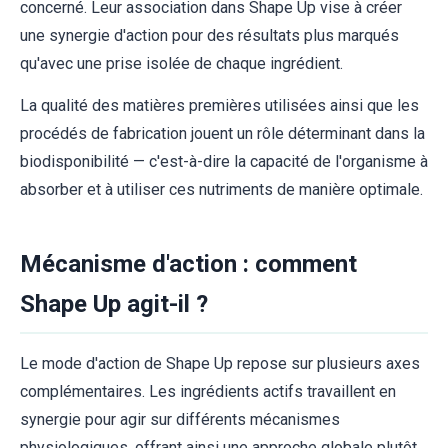
concerné. Leur association dans Shape Up vise à créer
une synergie d'action pour des résultats plus marqués
qu'avec une prise isolée de chaque ingrédient.
La qualité des matières premières utilisées ainsi que les
procédés de fabrication jouent un rôle déterminant dans la
biodisponibilité — c'est-à-dire la capacité de l'organisme à
absorber et à utiliser ces nutriments de manière optimale.
Mécanisme d'action : comment
Shape Up agit-il ?
Le mode d'action de Shape Up repose sur plusieurs axes
complémentaires. Les ingrédients actifs travaillent en
synergie pour agir sur différents mécanismes
physiologiques, offrant ainsi une approche globale plutôt