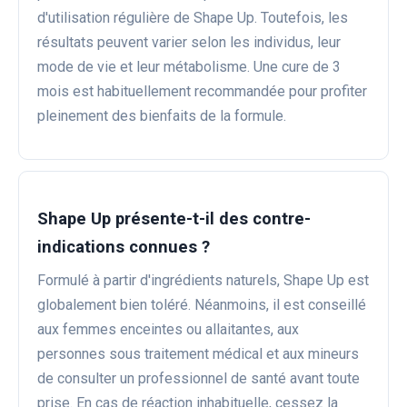
d'utilisation régulière de Shape Up. Toutefois, les
résultats peuvent varier selon les individus, leur
mode de vie et leur métabolisme. Une cure de 3
mois est habituellement recommandée pour profiter
pleinement des bienfaits de la formule.
Shape Up présente-t-il des contre-
indications connues ?
Formulé à partir d'ingrédients naturels, Shape Up est
globalement bien toléré. Néanmoins, il est conseillé
aux femmes enceintes ou allaitantes, aux
personnes sous traitement médical et aux mineurs
de consulter un professionnel de santé avant toute
prise. En cas de réaction inhabituelle, cessez la