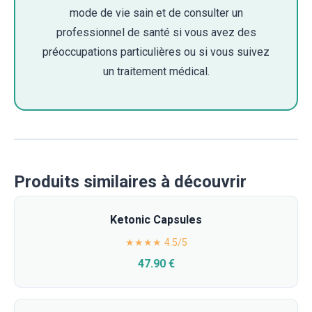
mode de vie sain et de consulter un
professionnel de santé si vous avez des
préoccupations particulières ou si vous suivez
un traitement médical.
Produits similaires à découvrir
Ketonic Capsules
★★★★ 4.5/5
47.90 €