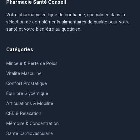
Pharmacie Santé Conseil
Votre pharmacie en ligne de confiance, spécialisée dans la
sélection de compléments alimentaires de qualité pour votre
santé et votre bien-être au quotidien.
Catégories
Minceur & Perte de Poids
Vitalité Masculine
Confort Prostatique
Équilibre Glycémique
Articulations & Mobilité
CBD & Relaxation
Mémoire & Concentration
Santé Cardiovasculaire