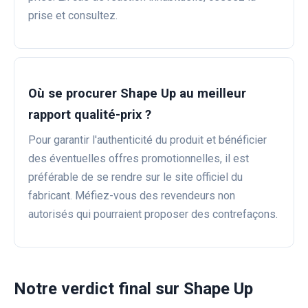
prise et consultez.
Où se procurer Shape Up au meilleur
rapport qualité-prix ?
Pour garantir l'authenticité du produit et bénéficier
des éventuelles offres promotionnelles, il est
préférable de se rendre sur le site officiel du
fabricant. Méfiez-vous des revendeurs non
autorisés qui pourraient proposer des contrefaçons.
Notre verdict final sur Shape Up