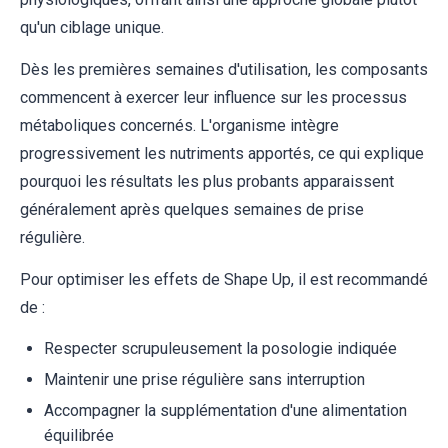
qu'un ciblage unique.
Dès les premières semaines d'utilisation, les composants
commencent à exercer leur influence sur les processus
métaboliques concernés. L'organisme intègre
progressivement les nutriments apportés, ce qui explique
pourquoi les résultats les plus probants apparaissent
généralement après quelques semaines de prise
régulière.
Pour optimiser les effets de Shape Up, il est recommandé
de :
Respecter scrupuleusement la posologie indiquée
Maintenir une prise régulière sans interruption
Accompagner la supplémentation d'une alimentation
équilibrée