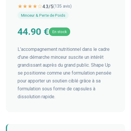
★★★★☆
4.3
/5
(
135
avis)
Minceur & Perte de Poids
44.90 €
En stock
L'accompagnement nutritionnel dans le cadre
d'une démarche minceur suscite un intérêt
grandissant auprès du grand public. Shape Up
se positionne comme une formulation pensée
pour apporter un soutien ciblé grâce à sa
formulation sous forme de capsules à
dissolution rapide.