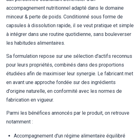
accompagnement nutritionnel adapté dans le domaine
minceur & perte de poids. Conditionné sous forme de
capsules à dissolution rapide, il se veut pratique et simple
à intégrer dans une routine quotidienne, sans bouleverser
les habitudes alimentaires.
Sa formulation repose sur une sélection d'actifs reconnus
pour leurs propriétés, combinés dans des proportions
étudiées afin de maximiser leur synergie. Le fabricant met
en avant une approche fondée sur des ingrédients
d'origine naturelle, en conformité avec les normes de
fabrication en vigueur.
Parmi les bénéfices annoncés par le produit, on retrouve
notamment :
Accompagnement d'un régime alimentaire équilibré