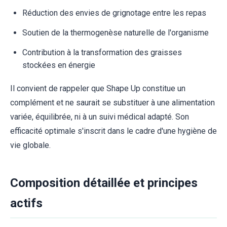
Réduction des envies de grignotage entre les repas
Soutien de la thermogenèse naturelle de l'organisme
Contribution à la transformation des graisses
stockées en énergie
Il convient de rappeler que Shape Up constitue un
complément et ne saurait se substituer à une alimentation
variée, équilibrée, ni à un suivi médical adapté. Son
efficacité optimale s'inscrit dans le cadre d'une hygiène de
vie globale.
Composition détaillée et principes
actifs