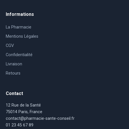
Informations
La Pharmacie
Mentions Légales
CGV
Confidentialité
Livraison
Retours
Contact
12 Rue de la Santé
75014 Paris, France
contact@pharmacie-sante-conseil.fr
01 23 45 67 89