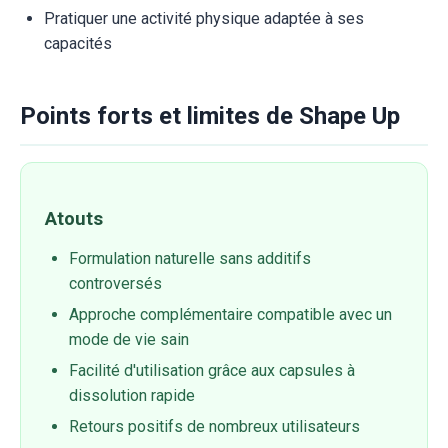
Pratiquer une activité physique adaptée à ses
capacités
Points forts et limites de Shape Up
Atouts
Formulation naturelle sans additifs
controversés
Approche complémentaire compatible avec un
mode de vie sain
Facilité d'utilisation grâce aux capsules à
dissolution rapide
Retours positifs de nombreux utilisateurs