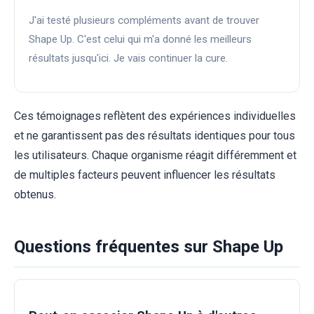
J'ai testé plusieurs compléments avant de trouver
Shape Up. C'est celui qui m'a donné les meilleurs
résultats jusqu'ici. Je vais continuer la cure.
Ces témoignages reflètent des expériences individuelles
et ne garantissent pas des résultats identiques pour tous
les utilisateurs. Chaque organisme réagit différemment et
de multiples facteurs peuvent influencer les résultats
obtenus.
Questions fréquentes sur Shape Up