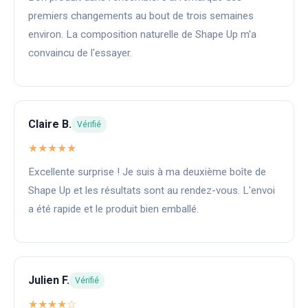
premiers changements au bout de trois semaines
environ. La composition naturelle de Shape Up m'a
convaincu de l'essayer.
Claire B.
Vérifié
★★★★★
Excellente surprise ! Je suis à ma deuxième boîte de
Shape Up et les résultats sont au rendez-vous. L'envoi
a été rapide et le produit bien emballé.
Julien F.
Vérifié
★★★★☆