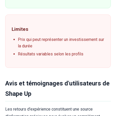
Limites
Prix qui peut représenter un investissement sur
la durée
Résultats variables selon les profils
Avis et témoignages d'utilisateurs de
Shape Up
Les retours d'expérience constituent une source