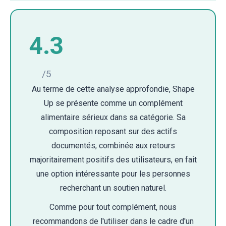
4.3
/5
Au terme de cette analyse approfondie, Shape
Up se présente comme un complément
alimentaire sérieux dans sa catégorie. Sa
composition reposant sur des actifs
documentés, combinée aux retours
majoritairement positifs des utilisateurs, en fait
une option intéressante pour les personnes
recherchant un soutien naturel.
Comme pour tout complément, nous
recommandons de l'utiliser dans le cadre d'un