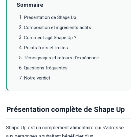
Sommaire
Présentation de Shape Up
Composition et ingrédients actifs
Comment agit Shape Up ?
Points forts et limites
Témoignages et retours d'expérience
Questions fréquentes
Notre verdict
Présentation complète de Shape Up
Shape Up est un complément alimentaire qui s'adresse
aux personnes souhaitant bénéficier d'un