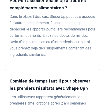
Peut-on associer Shape Up à d'autres
compléments alimentaires ?
Dans la plupart des cas, Shape Up peut être associé
à d'autres compléments, à condition de ne pas
dépasser les apports journaliers recommandés pour
certains nutriments. En cas de doute, demandez
l'avis d'un pharmacien ou d'un médecin, surtout si
vous prenez déjà des suppléments contenant des
ingrédients similaires.
Combien de temps faut-il pour observer
les premiers résultats avec Shape Up ?
Les utilisateurs rapportent généralement les
premières améliorations après 2 à 4 semaines