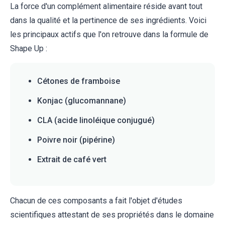
La force d'un complément alimentaire réside avant tout
dans la qualité et la pertinence de ses ingrédients. Voici
les principaux actifs que l'on retrouve dans la formule de
Shape Up :
Cétones de framboise
Konjac (glucomannane)
CLA (acide linoléique conjugué)
Poivre noir (pipérine)
Extrait de café vert
Chacun de ces composants a fait l'objet d'études
scientifiques attestant de ses propriétés dans le domaine