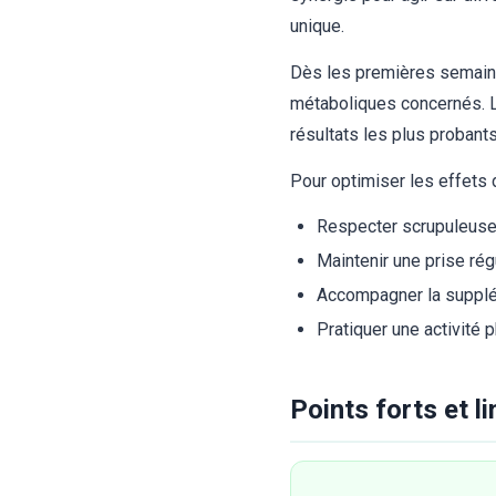
unique.
Dès les premières semaine
métaboliques concernés. L
résultats les plus proban
Pour optimiser les effets 
Respecter scrupuleuse
Maintenir une prise rég
Accompagner la supplém
Pratiquer une activité
Points forts et l