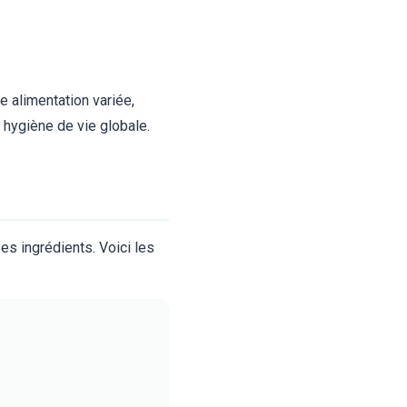
e alimentation variée,
e hygiène de vie globale.
es ingrédients. Voici les