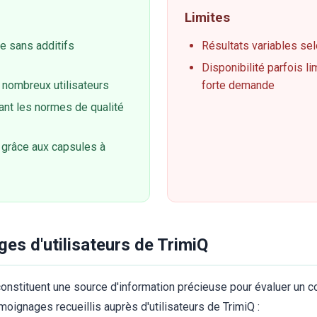
Limites
le sans additifs
Résultats variables sel
Disponibilité parfois li
 nombreux utilisateurs
forte demande
ant les normes de qualité
on grâce aux capsules à
es d'utilisateurs de TrimiQ
onstituent une source d'information précieuse pour évaluer un 
moignages recueillis auprès d'utilisateurs de TrimiQ :