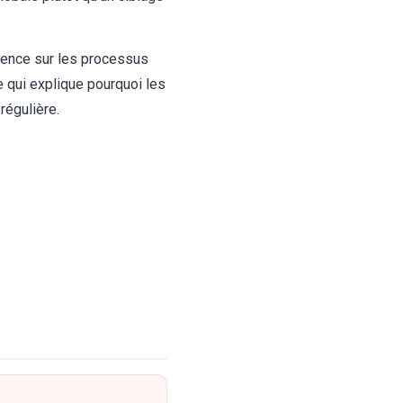
uence sur les processus
 qui explique pourquoi les
régulière.