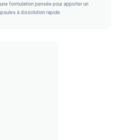
 une formulation pensée pour apporter un
psules à dissolution rapide.