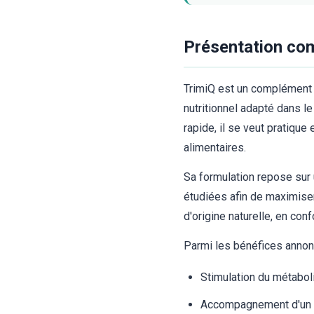
Présentation com
TrimiQ est un complément 
nutritionnel adapté dans 
rapide, il se veut pratique
alimentaires.
Sa formulation repose sur 
étudiées afin de maximiser
d'origine naturelle, en con
Parmi les bénéfices annonc
Stimulation du métabol
Accompagnement d'un r