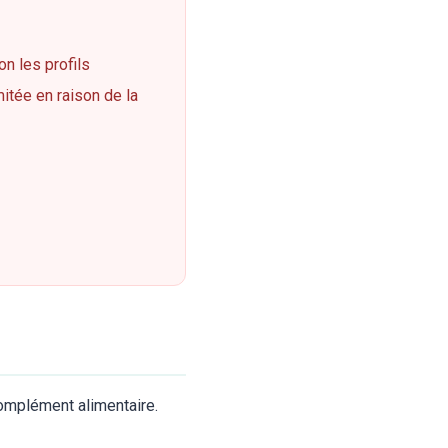
on les profils
mitée en raison de la
complément alimentaire.