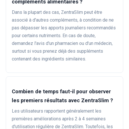
compléments alimentaires ?
Dans la plupart des cas, ZentraSlim peut être
associé à d'autres compléments, à condition de ne
pas dépasser les apports journaliers recommandés
pour certains nutriments. En cas de doute,
demandez l'avis d'un pharmacien ou d'un médecin,
surtout si vous prenez déjà des suppléments
contenant des ingrédients similaires.
Combien de temps faut-il pour observer
les premiers résultats avec ZentraSlim ?
Les utilisateurs rapportent généralement les
premières améliorations après 2 à 4 semaines
d'utilisation régulière de ZentraSlim. Toutefois, les