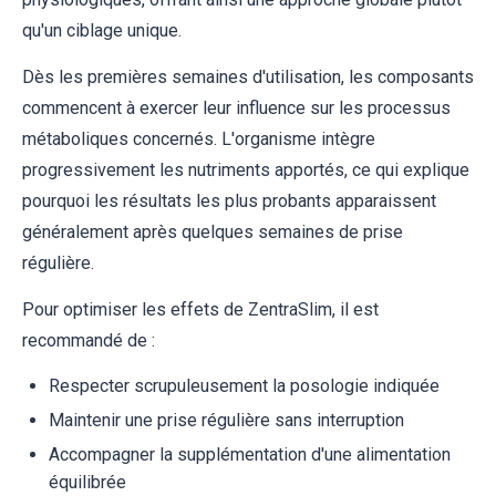
qu'un ciblage unique.
Dès les premières semaines d'utilisation, les composants
commencent à exercer leur influence sur les processus
métaboliques concernés. L'organisme intègre
progressivement les nutriments apportés, ce qui explique
pourquoi les résultats les plus probants apparaissent
généralement après quelques semaines de prise
régulière.
Pour optimiser les effets de ZentraSlim, il est
recommandé de :
Respecter scrupuleusement la posologie indiquée
Maintenir une prise régulière sans interruption
Accompagner la supplémentation d'une alimentation
équilibrée