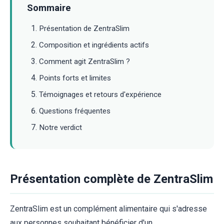
Sommaire
Présentation de ZentraSlim
Composition et ingrédients actifs
Comment agit ZentraSlim ?
Points forts et limites
Témoignages et retours d'expérience
Questions fréquentes
Notre verdict
Présentation complète de ZentraSlim
ZentraSlim est un complément alimentaire qui s'adresse
aux personnes souhaitant bénéficier d'un