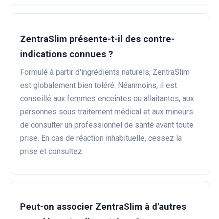
ZentraSlim présente-t-il des contre-
indications connues ?
Formulé à partir d'ingrédients naturels, ZentraSlim
est globalement bien toléré. Néanmoins, il est
conseillé aux femmes enceintes ou allaitantes, aux
personnes sous traitement médical et aux mineurs
de consulter un professionnel de santé avant toute
prise. En cas de réaction inhabituelle, cessez la
prise et consultez.
Peut-on associer ZentraSlim à d'autres