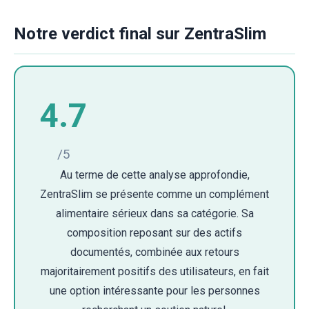
Notre verdict final sur ZentraSlim
4.7
/5
Au terme de cette analyse approfondie,
ZentraSlim se présente comme un complément
alimentaire sérieux dans sa catégorie. Sa
composition reposant sur des actifs
documentés, combinée aux retours
majoritairement positifs des utilisateurs, en fait
une option intéressante pour les personnes