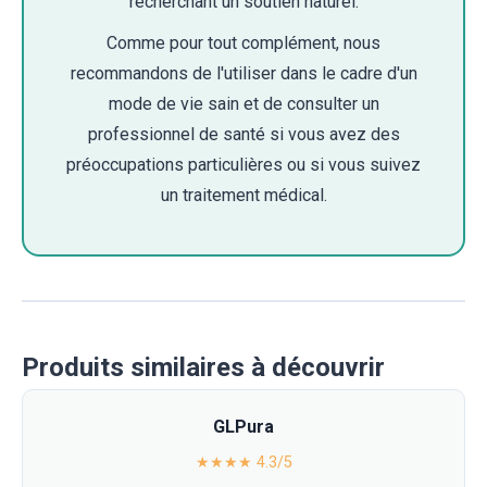
recherchant un soutien naturel.
Comme pour tout complément, nous
recommandons de l'utiliser dans le cadre d'un
mode de vie sain et de consulter un
professionnel de santé si vous avez des
préoccupations particulières ou si vous suivez
un traitement médical.
Produits similaires à découvrir
GLPura
★★★★ 4.3/5