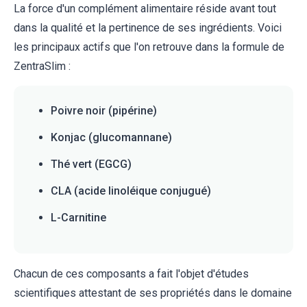
La force d'un complément alimentaire réside avant tout
dans la qualité et la pertinence de ses ingrédients. Voici
les principaux actifs que l'on retrouve dans la formule de
ZentraSlim :
Poivre noir (pipérine)
Konjac (glucomannane)
Thé vert (EGCG)
CLA (acide linoléique conjugué)
L-Carnitine
Chacun de ces composants a fait l'objet d'études
scientifiques attestant de ses propriétés dans le domaine