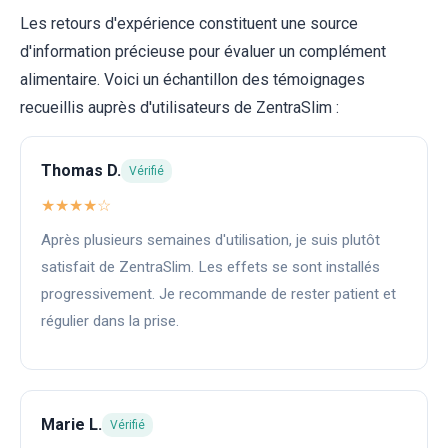
Les retours d'expérience constituent une source
d'information précieuse pour évaluer un complément
alimentaire. Voici un échantillon des témoignages
recueillis auprès d'utilisateurs de ZentraSlim :
Thomas D.
Vérifié
★★★★☆
Après plusieurs semaines d'utilisation, je suis plutôt
satisfait de ZentraSlim. Les effets se sont installés
progressivement. Je recommande de rester patient et
régulier dans la prise.
Marie L.
Vérifié