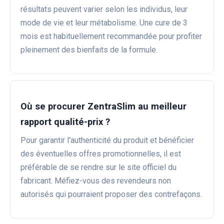
résultats peuvent varier selon les individus, leur
mode de vie et leur métabolisme. Une cure de 3
mois est habituellement recommandée pour profiter
pleinement des bienfaits de la formule.
Où se procurer ZentraSlim au meilleur
rapport qualité-prix ?
Pour garantir l'authenticité du produit et bénéficier
des éventuelles offres promotionnelles, il est
préférable de se rendre sur le site officiel du
fabricant. Méfiez-vous des revendeurs non
autorisés qui pourraient proposer des contrefaçons.