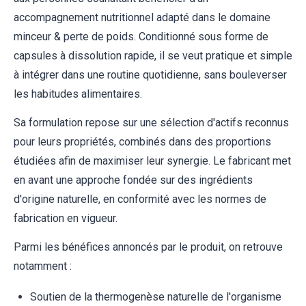
accompagnement nutritionnel adapté dans le domaine
minceur & perte de poids. Conditionné sous forme de
capsules à dissolution rapide, il se veut pratique et simple
à intégrer dans une routine quotidienne, sans bouleverser
les habitudes alimentaires.
Sa formulation repose sur une sélection d'actifs reconnus
pour leurs propriétés, combinés dans des proportions
étudiées afin de maximiser leur synergie. Le fabricant met
en avant une approche fondée sur des ingrédients
d'origine naturelle, en conformité avec les normes de
fabrication en vigueur.
Parmi les bénéfices annoncés par le produit, on retrouve
notamment :
Soutien de la thermogenèse naturelle de l'organisme