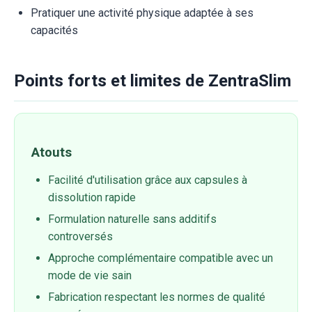
Pratiquer une activité physique adaptée à ses
capacités
Points forts et limites de ZentraSlim
Atouts
Facilité d'utilisation grâce aux capsules à
dissolution rapide
Formulation naturelle sans additifs
controversés
Approche complémentaire compatible avec un
mode de vie sain
Fabrication respectant les normes de qualité