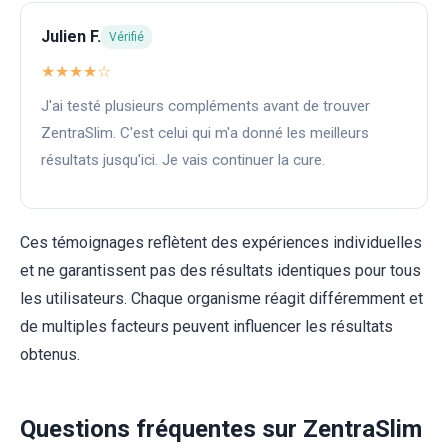
Julien F.
Vérifié
★★★★☆
J'ai testé plusieurs compléments avant de trouver
ZentraSlim. C'est celui qui m'a donné les meilleurs
résultats jusqu'ici. Je vais continuer la cure.
Ces témoignages reflètent des expériences individuelles
et ne garantissent pas des résultats identiques pour tous
les utilisateurs. Chaque organisme réagit différemment et
de multiples facteurs peuvent influencer les résultats
obtenus.
Questions fréquentes sur ZentraSlim