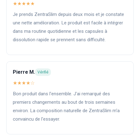
★★★★★
Je prends ZentraSlim depuis deux mois et je constate
une nette amélioration. Le produit est facile à intégrer
dans ma routine quotidienne et les capsules à
dissolution rapide se prennent sans difficulté.
Pierre M.
Vérifié
★★★★☆
Bon produit dans l'ensemble. J'ai remarqué des
premiers changements au bout de trois semaines
environ. La composition naturelle de ZentraSlim m'a
convaincu de l'essayer.