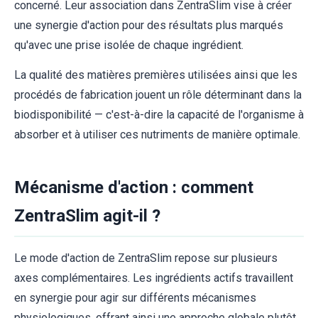
concerné. Leur association dans ZentraSlim vise à créer
une synergie d'action pour des résultats plus marqués
qu'avec une prise isolée de chaque ingrédient.
La qualité des matières premières utilisées ainsi que les
procédés de fabrication jouent un rôle déterminant dans la
biodisponibilité — c'est-à-dire la capacité de l'organisme à
absorber et à utiliser ces nutriments de manière optimale.
Mécanisme d'action : comment
ZentraSlim agit-il ?
Le mode d'action de ZentraSlim repose sur plusieurs
axes complémentaires. Les ingrédients actifs travaillent
en synergie pour agir sur différents mécanismes
physiologiques, offrant ainsi une approche globale plutôt