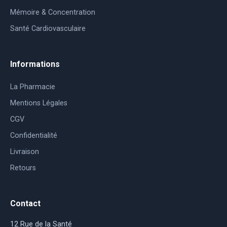
Mémoire & Concentration
Santé Cardiovasculaire
Informations
La Pharmacie
Mentions Légales
CGV
Confidentialité
Livraison
Retours
Contact
12 Rue de la Santé