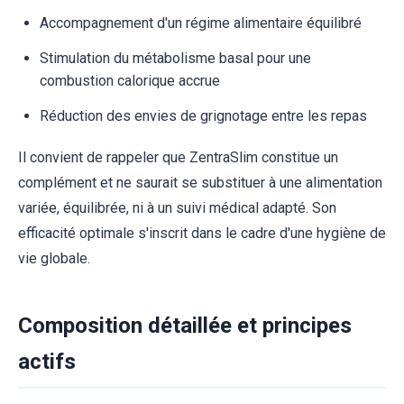
Accompagnement d'un régime alimentaire équilibré
Stimulation du métabolisme basal pour une
combustion calorique accrue
Réduction des envies de grignotage entre les repas
Il convient de rappeler que ZentraSlim constitue un
complément et ne saurait se substituer à une alimentation
variée, équilibrée, ni à un suivi médical adapté. Son
efficacité optimale s'inscrit dans le cadre d'une hygiène de
vie globale.
Composition détaillée et principes
actifs