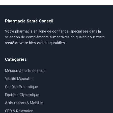
Pharmacie Santé Conseil
Votre pharmacie en ligne de confiance, spécialisée dans la
sélection de compléments alimentaires de qualité pour votre
santé et votre bien-être au quotidien.
Catégories
Minceur & Perte de Poids
Vitalité Masculine
Confort Prostatique
Équilibre Glycémique
Articulations & Mobilité
CBD & Relaxation