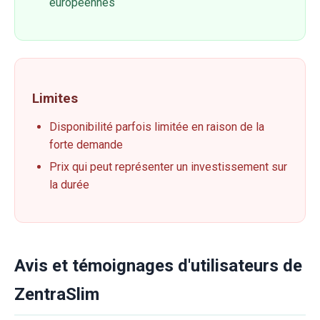
européennes
Limites
Disponibilité parfois limitée en raison de la
forte demande
Prix qui peut représenter un investissement sur
la durée
Avis et témoignages d'utilisateurs de
ZentraSlim