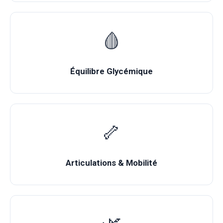
🩸
Équilibre Glycémique
🦴
Articulations & Mobilité