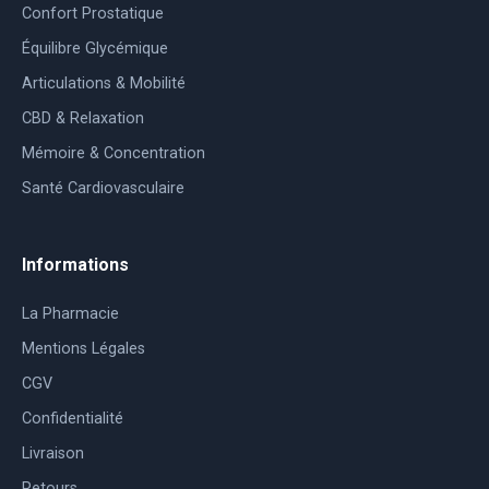
Confort Prostatique
Équilibre Glycémique
Articulations & Mobilité
CBD & Relaxation
Mémoire & Concentration
Santé Cardiovasculaire
Informations
La Pharmacie
Mentions Légales
CGV
Confidentialité
Livraison
Retours