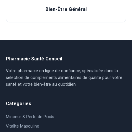
Bien-Être Général
Pharmacie Santé Conseil
Votre pharmacie en ligne de confiance, spécialisée dans la
sélection de compléments alimentaires de qualité pour votre
santé et votre bien-être au quotidien.
Catégories
Minceur & Perte de Poids
Vitalité Masculine