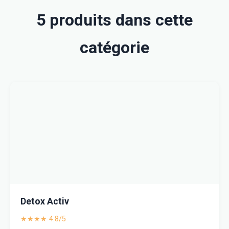
5 produits dans cette
catégorie
Detox Activ
★★★★ 4.8/5