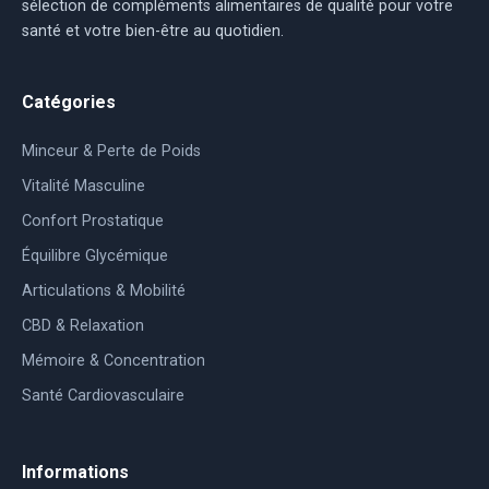
sélection de compléments alimentaires de qualité pour votre
santé et votre bien-être au quotidien.
Catégories
Minceur & Perte de Poids
Vitalité Masculine
Confort Prostatique
Équilibre Glycémique
Articulations & Mobilité
CBD & Relaxation
Mémoire & Concentration
Santé Cardiovasculaire
Informations