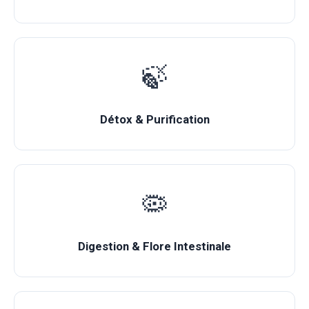
🍃
Détox & Purification
🦠
Digestion & Flore Intestinale