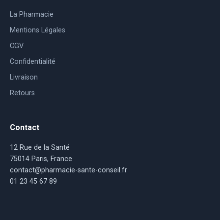
La Pharmacie
Mentions Légales
CGV
Confidentialité
Livraison
Retours
Contact
12 Rue de la Santé
75014 Paris, France
contact@pharmacie-sante-conseil.fr
01 23 45 67 89