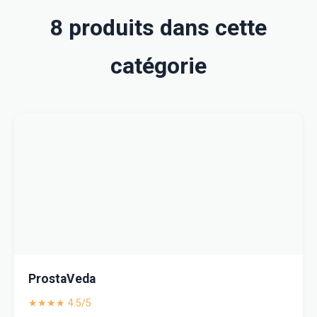
8 produits dans cette
catégorie
ProstaVeda
★★★★ 4.5/5