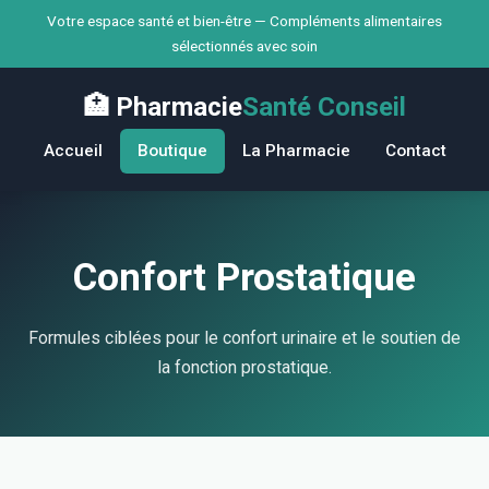
Votre espace santé et bien-être — Compléments alimentaires
sélectionnés avec soin
🏥 Pharmacie
Santé Conseil
Accueil
Boutique
La Pharmacie
Contact
Confort Prostatique
Formules ciblées pour le confort urinaire et le soutien de
la fonction prostatique.