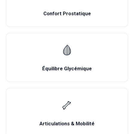
Confort Prostatique
🩸
Équilibre Glycémique
🦴
Articulations & Mobilité