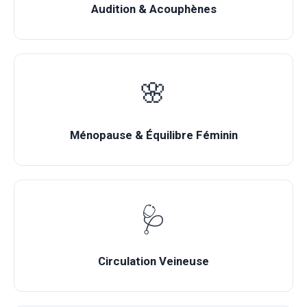
Audition & Acouphènes
🌸
Ménopause & Équilibre Féminin
🩺
Circulation Veineuse