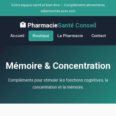
Votre espace santé et bien-être — Compléments alimentaires
sélectionnés avec soin
🏥 Pharmacie
Santé Conseil
Accueil
Boutique
La Pharmacie
Contact
Mémoire & Concentration
Compléments pour stimuler les fonctions cognitives, la
concentration et la mémoire.