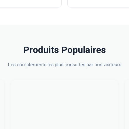
Produits Populaires
Les compléments les plus consultés par nos visiteurs