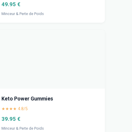
49.95 €
Minceur & Perte de Poids
Keto Power Gummies
★★★★ 4.8/5
39.95 €
Minceur & Perte de Poids