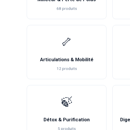
68 produits
🦴
Articulations & Mobilité
12 produits
🍃
Détox & Purification
Dige
5 produits