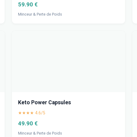
59.90 €
Minceur & Perte de Poids
Keto Power Capsules
★★★★ 4.6/5
49.90 €
Minceur & Perte de Poids