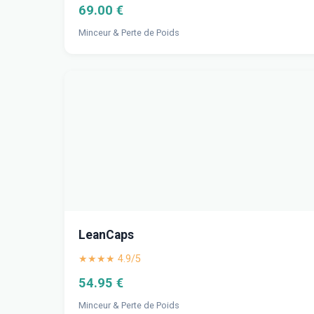
69.00 €
Minceur & Perte de Poids
LeanCaps
★★★★ 4.9/5
54.95 €
Minceur & Perte de Poids