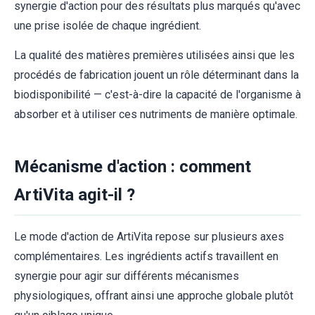
synergie d'action pour des résultats plus marqués qu'avec
une prise isolée de chaque ingrédient.
La qualité des matières premières utilisées ainsi que les
procédés de fabrication jouent un rôle déterminant dans la
biodisponibilité — c'est-à-dire la capacité de l'organisme à
absorber et à utiliser ces nutriments de manière optimale.
Mécanisme d'action : comment
ArtiVita agit-il ?
Le mode d'action de ArtiVita repose sur plusieurs axes
complémentaires. Les ingrédients actifs travaillent en
synergie pour agir sur différents mécanismes
physiologiques, offrant ainsi une approche globale plutôt