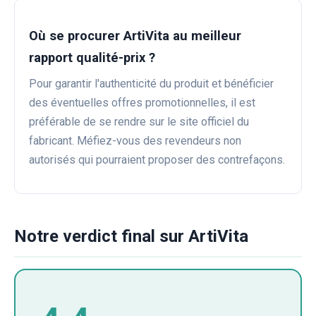
Où se procurer ArtiVita au meilleur
rapport qualité-prix ?
Pour garantir l'authenticité du produit et bénéficier
des éventuelles offres promotionnelles, il est
préférable de se rendre sur le site officiel du
fabricant. Méfiez-vous des revendeurs non
autorisés qui pourraient proposer des contrefaçons.
Notre verdict final sur ArtiVita