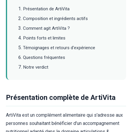
Présentation de ArtiVita
Composition et ingrédients actifs
Comment agit ArtiVita ?
Points forts et limites
Témoignages et retours d'expérience
Questions fréquentes
Notre verdict
Présentation complète de ArtiVita
ArtiVita est un complément alimentaire qui s'adresse aux
personnes souhaitant bénéficier d'un accompagnement
nutritionnel adapté dans le domaine articulations &