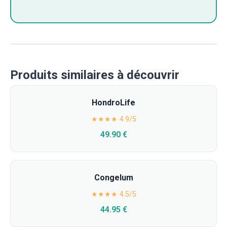
Produits similaires à découvrir
HondroLife
★★★★ 4.9/5
49.90 €
Congelum
★★★★ 4.5/5
44.95 €