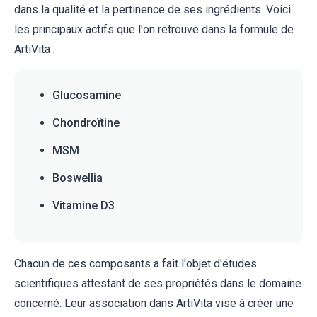
dans la qualité et la pertinence de ses ingrédients. Voici
les principaux actifs que l'on retrouve dans la formule de
ArtiVita :
Glucosamine
Chondroïtine
MSM
Boswellia
Vitamine D3
Chacun de ces composants a fait l'objet d'études
scientifiques attestant de ses propriétés dans le domaine
concerné. Leur association dans ArtiVita vise à créer une