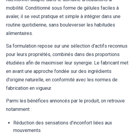
mobilité. Conditionné sous forme de gélules faciles à
avaler, il se veut pratique et simple à intégrer dans une
routine quotidienne, sans bouleverser les habitudes
alimentaires.
Sa formulation repose sur une sélection d'actifs reconnus
pour leurs propriétés, combinés dans des proportions
étudiées afin de maximiser leur synergie. Le fabricant met
en avant une approche fondée sur des ingrédients
d'origine naturelle, en conformité avec les normes de
fabrication en vigueur.
Parmi les bénéfices annoncés par le produit, on retrouve
notamment :
Réduction des sensations d'inconfort liées aux
mouvements