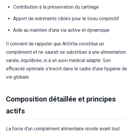
Contribution à la préservation du cartilage
Apport de nutriments ciblés pour le tissu conjonctif
Aide au maintien d'une vie active et dynamique
Il convient de rappeler que ArtiVita constitue un
complément et ne saurait se substituer à une alimentation
variée, équilibrée, ni à un suivi médical adapté. Son
efficacité optimale s'inscrit dans le cadre d'une hygiène de
vie globale.
Composition détaillée et principes
actifs
La force d'un complément alimentaire réside avant tout