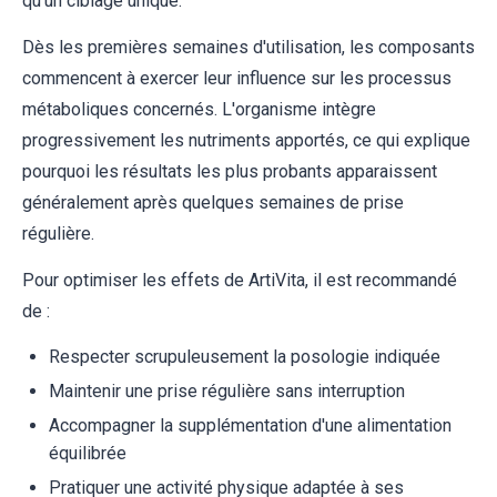
qu'un ciblage unique.
Dès les premières semaines d'utilisation, les composants
commencent à exercer leur influence sur les processus
métaboliques concernés. L'organisme intègre
progressivement les nutriments apportés, ce qui explique
pourquoi les résultats les plus probants apparaissent
généralement après quelques semaines de prise
régulière.
Pour optimiser les effets de ArtiVita, il est recommandé
de :
Respecter scrupuleusement la posologie indiquée
Maintenir une prise régulière sans interruption
Accompagner la supplémentation d'une alimentation
équilibrée
Pratiquer une activité physique adaptée à ses