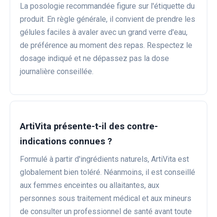
La posologie recommandée figure sur l'étiquette du
produit. En règle générale, il convient de prendre les
gélules faciles à avaler avec un grand verre d'eau,
de préférence au moment des repas. Respectez le
dosage indiqué et ne dépassez pas la dose
journalière conseillée.
ArtiVita présente-t-il des contre-
indications connues ?
Formulé à partir d'ingrédients naturels, ArtiVita est
globalement bien toléré. Néanmoins, il est conseillé
aux femmes enceintes ou allaitantes, aux
personnes sous traitement médical et aux mineurs
de consulter un professionnel de santé avant toute