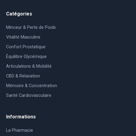
Catégories
Minceur & Perte de Poids
Vitalité Masculine
Confort Prostatique
Équilibre Glycémique
Articulations & Mobilité
CBD & Relaxation
Mémoire & Concentration
Santé Cardiovasculaire
Informations
La Pharmacie