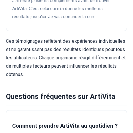
J'ai testé plusieurs compléments avant de trouver
ArtiVita. C'est celui qui m'a donné les meilleurs
résultats jusqu'ici. Je vais continuer la cure.
Ces témoignages reflètent des expériences individuelles
et ne garantissent pas des résultats identiques pour tous
les utilisateurs. Chaque organisme réagit différemment et
de multiples facteurs peuvent influencer les résultats
obtenus.
Questions fréquentes sur ArtiVita
Comment prendre ArtiVita au quotidien ?