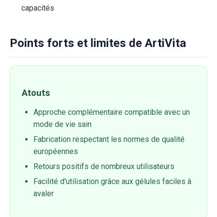
capacités
Points forts et limites de ArtiVita
Atouts
Approche complémentaire compatible avec un
mode de vie sain
Fabrication respectant les normes de qualité
européennes
Retours positifs de nombreux utilisateurs
Facilité d'utilisation grâce aux gélules faciles à
avaler