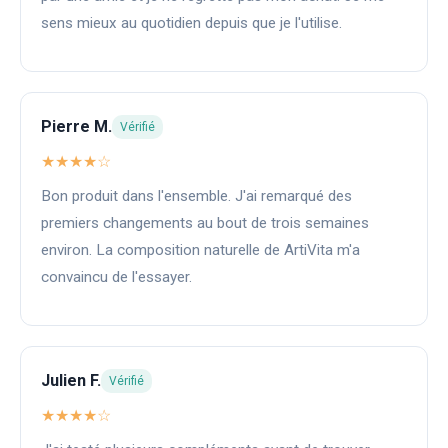
sens mieux au quotidien depuis que je l'utilise.
Pierre M.
Vérifié
★★★★☆
Bon produit dans l'ensemble. J'ai remarqué des
premiers changements au bout de trois semaines
environ. La composition naturelle de ArtiVita m'a
convaincu de l'essayer.
Julien F.
Vérifié
★★★★☆