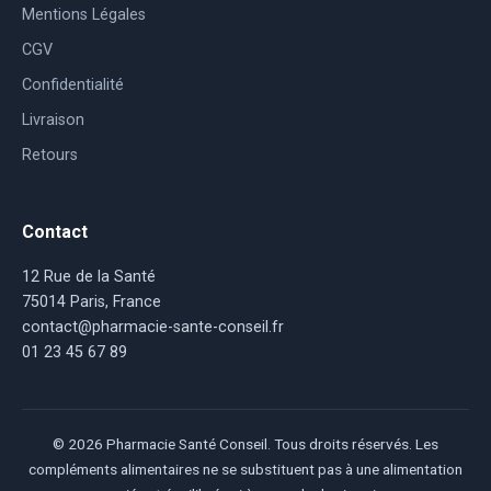
Mentions Légales
CGV
Confidentialité
Livraison
Retours
Contact
12 Rue de la Santé
75014 Paris, France
contact@pharmacie-sante-conseil.fr
01 23 45 67 89
© 2026 Pharmacie Santé Conseil. Tous droits réservés. Les
compléments alimentaires ne se substituent pas à une alimentation