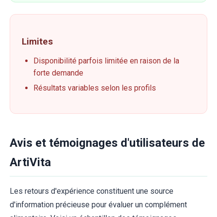
Limites
Disponibilité parfois limitée en raison de la
forte demande
Résultats variables selon les profils
Avis et témoignages d'utilisateurs de
ArtiVita
Les retours d'expérience constituent une source
d'information précieuse pour évaluer un complément