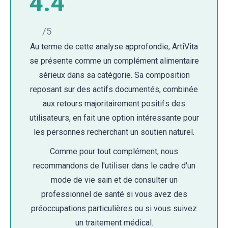
4.4
/5
Au terme de cette analyse approfondie, ArtiVita
se présente comme un complément alimentaire
sérieux dans sa catégorie. Sa composition
reposant sur des actifs documentés, combinée
aux retours majoritairement positifs des
utilisateurs, en fait une option intéressante pour
les personnes recherchant un soutien naturel.
Comme pour tout complément, nous
recommandons de l'utiliser dans le cadre d'un
mode de vie sain et de consulter un
professionnel de santé si vous avez des
préoccupations particulières ou si vous suivez
un traitement médical.