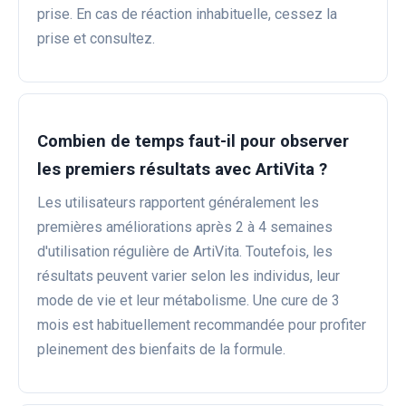
prise. En cas de réaction inhabituelle, cessez la
prise et consultez.
Combien de temps faut-il pour observer
les premiers résultats avec ArtiVita ?
Les utilisateurs rapportent généralement les
premières améliorations après 2 à 4 semaines
d'utilisation régulière de ArtiVita. Toutefois, les
résultats peuvent varier selon les individus, leur
mode de vie et leur métabolisme. Une cure de 3
mois est habituellement recommandée pour profiter
pleinement des bienfaits de la formule.