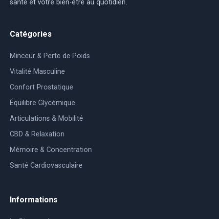
santé et votre bien-être au quotidien.
Catégories
Minceur & Perte de Poids
Vitalité Masculine
Confort Prostatique
Équilibre Glycémique
Articulations & Mobilité
CBD & Relaxation
Mémoire & Concentration
Santé Cardiovasculaire
Informations