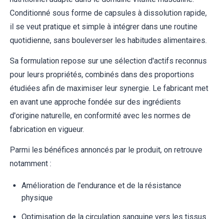
Conditionné sous forme de capsules à dissolution rapide,
il se veut pratique et simple à intégrer dans une routine
quotidienne, sans bouleverser les habitudes alimentaires.
Sa formulation repose sur une sélection d'actifs reconnus
pour leurs propriétés, combinés dans des proportions
étudiées afin de maximiser leur synergie. Le fabricant met
en avant une approche fondée sur des ingrédients
d'origine naturelle, en conformité avec les normes de
fabrication en vigueur.
Parmi les bénéfices annoncés par le produit, on retrouve
notamment :
Amélioration de l'endurance et de la résistance
physique
Optimisation de la circulation sanguine vers les tissus