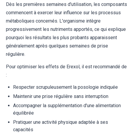
Dès les premières semaines d'utilisation, les composants
commencent à exercer leur influence sur les processus
métaboliques concernés. L'organisme intègre
progressivement les nutriments apportés, ce qui explique
pourquoi les résultats les plus probants apparaissent
généralement après quelques semaines de prise
régulière.
Pour optimiser les effets de Erexol, il est recommandé de
:
Respecter scrupuleusement la posologie indiquée
Maintenir une prise régulière sans interruption
Accompagner la supplémentation d'une alimentation
équilibrée
Pratiquer une activité physique adaptée à ses
capacités