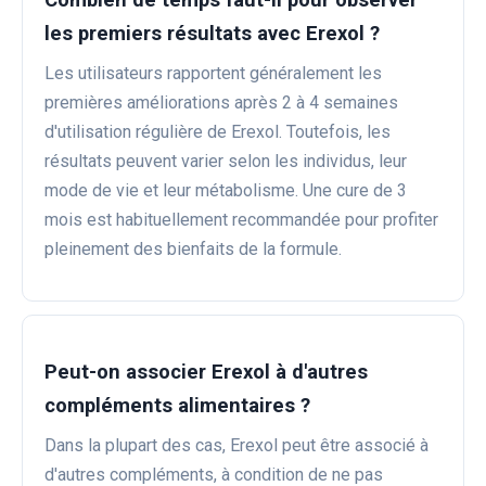
les premiers résultats avec Erexol ?
Les utilisateurs rapportent généralement les
premières améliorations après 2 à 4 semaines
d'utilisation régulière de Erexol. Toutefois, les
résultats peuvent varier selon les individus, leur
mode de vie et leur métabolisme. Une cure de 3
mois est habituellement recommandée pour profiter
pleinement des bienfaits de la formule.
Peut-on associer Erexol à d'autres
compléments alimentaires ?
Dans la plupart des cas, Erexol peut être associé à
d'autres compléments, à condition de ne pas