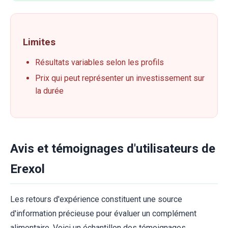
Limites
Résultats variables selon les profils
Prix qui peut représenter un investissement sur
la durée
Avis et témoignages d'utilisateurs de
Erexol
Les retours d'expérience constituent une source
d'information précieuse pour évaluer un complément
alimentaire. Voici un échantillon des témoignages