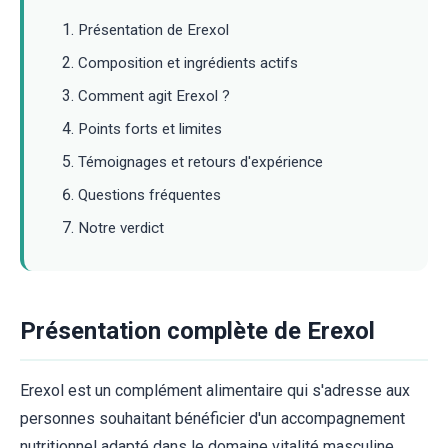
Présentation de Erexol
Composition et ingrédients actifs
Comment agit Erexol ?
Points forts et limites
Témoignages et retours d'expérience
Questions fréquentes
Notre verdict
Présentation complète de Erexol
Erexol est un complément alimentaire qui s'adresse aux
personnes souhaitant bénéficier d'un accompagnement
nutritionnel adapté dans le domaine vitalité masculine.