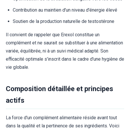
Contribution au maintien d'un niveau d'énergie élevé
Soutien de la production naturelle de testostérone
Il convient de rappeler que Erexol constitue un
complément et ne saurait se substituer à une alimentation
variée, équilibrée, ni à un suivi médical adapté. Son
efficacité optimale s'inscrit dans le cadre d'une hygiène de
vie globale.
Composition détaillée et principes
actifs
La force d'un complément alimentaire réside avant tout
dans la qualité et la pertinence de ses ingrédients. Voici