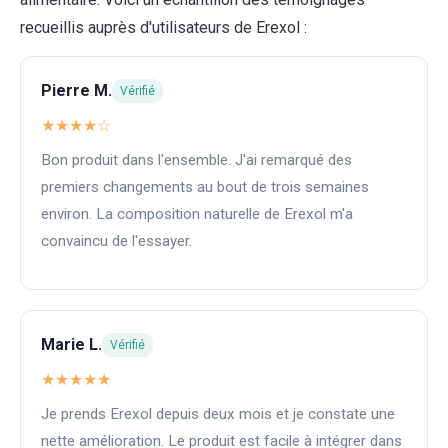
recueillis auprès d'utilisateurs de Erexol :
Pierre M.
Vérifié
★★★★☆
Bon produit dans l'ensemble. J'ai remarqué des
premiers changements au bout de trois semaines
environ. La composition naturelle de Erexol m'a
convaincu de l'essayer.
Marie L.
Vérifié
★★★★★
Je prends Erexol depuis deux mois et je constate une
nette amélioration. Le produit est facile à intégrer dans