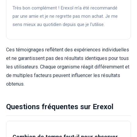
Très bon complément ! Erexol m'a été recommandé
par une amie et je ne regrette pas mon achat. Je me
sens mieux au quotidien depuis que je l'utilise.
Ces témoignages reflètent des expériences individuelles
et ne garantissent pas des résultats identiques pour tous
les utilisateurs. Chaque organisme réagit différemment et
de multiples facteurs peuvent influencer les résultats
obtenus.
Questions fréquentes sur Erexol
Combien de temps faut-il pour observer