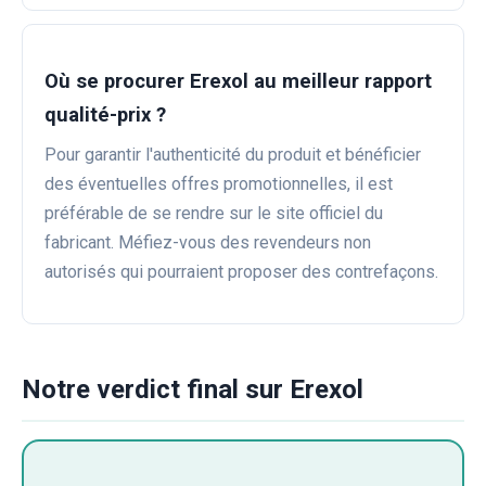
Où se procurer Erexol au meilleur rapport
qualité-prix ?
Pour garantir l'authenticité du produit et bénéficier
des éventuelles offres promotionnelles, il est
préférable de se rendre sur le site officiel du
fabricant. Méfiez-vous des revendeurs non
autorisés qui pourraient proposer des contrefaçons.
Notre verdict final sur Erexol