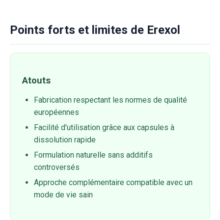
Points forts et limites de Erexol
Atouts
Fabrication respectant les normes de qualité
européennes
Facilité d'utilisation grâce aux capsules à
dissolution rapide
Formulation naturelle sans additifs
controversés
Approche complémentaire compatible avec un
mode de vie sain