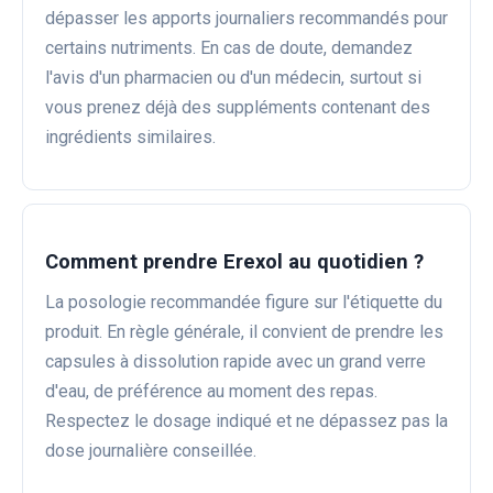
dépasser les apports journaliers recommandés pour
certains nutriments. En cas de doute, demandez
l'avis d'un pharmacien ou d'un médecin, surtout si
vous prenez déjà des suppléments contenant des
ingrédients similaires.
Comment prendre Erexol au quotidien ?
La posologie recommandée figure sur l'étiquette du
produit. En règle générale, il convient de prendre les
capsules à dissolution rapide avec un grand verre
d'eau, de préférence au moment des repas.
Respectez le dosage indiqué et ne dépassez pas la
dose journalière conseillée.