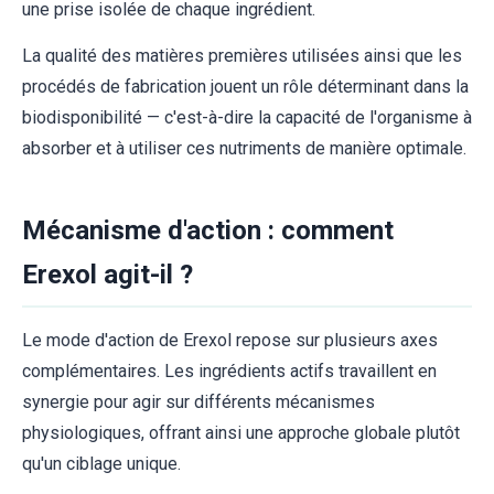
une prise isolée de chaque ingrédient.
La qualité des matières premières utilisées ainsi que les
procédés de fabrication jouent un rôle déterminant dans la
biodisponibilité — c'est-à-dire la capacité de l'organisme à
absorber et à utiliser ces nutriments de manière optimale.
Mécanisme d'action : comment
Erexol agit-il ?
Le mode d'action de Erexol repose sur plusieurs axes
complémentaires. Les ingrédients actifs travaillent en
synergie pour agir sur différents mécanismes
physiologiques, offrant ainsi une approche globale plutôt
qu'un ciblage unique.