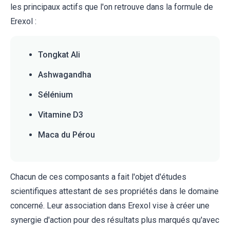
les principaux actifs que l'on retrouve dans la formule de
Erexol :
Tongkat Ali
Ashwagandha
Sélénium
Vitamine D3
Maca du Pérou
Chacun de ces composants a fait l'objet d'études
scientifiques attestant de ses propriétés dans le domaine
concerné. Leur association dans Erexol vise à créer une
synergie d'action pour des résultats plus marqués qu'avec