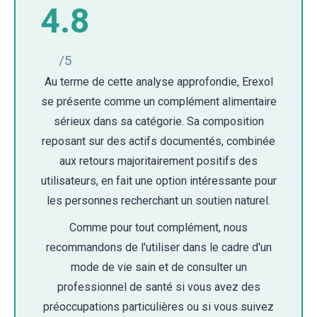
4.8
/5
Au terme de cette analyse approfondie, Erexol
se présente comme un complément alimentaire
sérieux dans sa catégorie. Sa composition
reposant sur des actifs documentés, combinée
aux retours majoritairement positifs des
utilisateurs, en fait une option intéressante pour
les personnes recherchant un soutien naturel.
Comme pour tout complément, nous
recommandons de l'utiliser dans le cadre d'un
mode de vie sain et de consulter un
professionnel de santé si vous avez des
préoccupations particulières ou si vous suivez