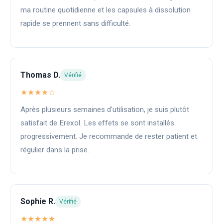
ma routine quotidienne et les capsules à dissolution
rapide se prennent sans difficulté.
Thomas D.
Vérifié
★★★★☆
Après plusieurs semaines d'utilisation, je suis plutôt
satisfait de Erexol. Les effets se sont installés
progressivement. Je recommande de rester patient et
régulier dans la prise.
Sophie R.
Vérifié
★★★★★