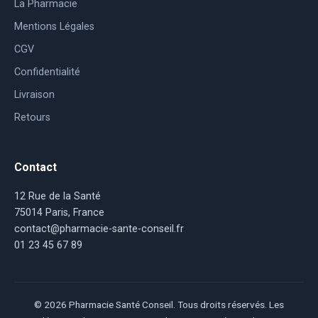
La Pharmacie
Mentions Légales
CGV
Confidentialité
Livraison
Retours
Contact
12 Rue de la Santé
75014 Paris, France
contact@pharmacie-sante-conseil.fr
01 23 45 67 89
© 2026 Pharmacie Santé Conseil. Tous droits réservés. Les