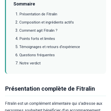
Sommaire
Présentation de Fitralin
Composition et ingrédients actifs
Comment agit Fitralin ?
Points forts et limites
Témoignages et retours d'expérience
Questions fréquentes
Notre verdict
Présentation complète de Fitralin
Fitralin est un complément alimentaire qui s'adresse aux
personnes souhaitant bénéficier d'un accompagnement