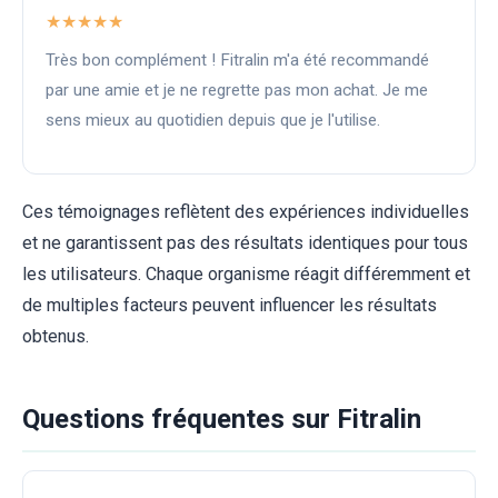
★★★★★
Très bon complément ! Fitralin m'a été recommandé
par une amie et je ne regrette pas mon achat. Je me
sens mieux au quotidien depuis que je l'utilise.
Ces témoignages reflètent des expériences individuelles
et ne garantissent pas des résultats identiques pour tous
les utilisateurs. Chaque organisme réagit différemment et
de multiples facteurs peuvent influencer les résultats
obtenus.
Questions fréquentes sur Fitralin