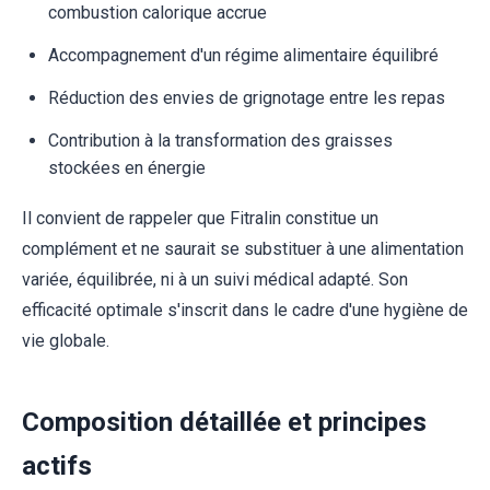
combustion calorique accrue
Accompagnement d'un régime alimentaire équilibré
Réduction des envies de grignotage entre les repas
Contribution à la transformation des graisses
stockées en énergie
Il convient de rappeler que Fitralin constitue un
complément et ne saurait se substituer à une alimentation
variée, équilibrée, ni à un suivi médical adapté. Son
efficacité optimale s'inscrit dans le cadre d'une hygiène de
vie globale.
Composition détaillée et principes
actifs