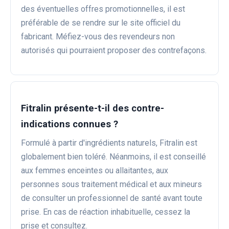
des éventuelles offres promotionnelles, il est
préférable de se rendre sur le site officiel du
fabricant. Méfiez-vous des revendeurs non
autorisés qui pourraient proposer des contrefaçons.
Fitralin présente-t-il des contre-
indications connues ?
Formulé à partir d'ingrédients naturels, Fitralin est
globalement bien toléré. Néanmoins, il est conseillé
aux femmes enceintes ou allaitantes, aux
personnes sous traitement médical et aux mineurs
de consulter un professionnel de santé avant toute
prise. En cas de réaction inhabituelle, cessez la
prise et consultez.