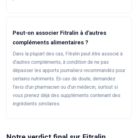
Peut-on associer Fitralin à d'autres
compléments alimentaires ?
Dans la plupart des cas, Fitralin peut être associé à
d'autres compléments, à condition de ne pas
dépasser les apports journaliers recommandés pour
certains nutriments. En cas de doute, demandez
l'avis d'un pharmacien ou d'un médecin, surtout si
vous prenez déjà des suppléments contenant des
ingrédients similaires.
Notre verdict final sur Fitralin