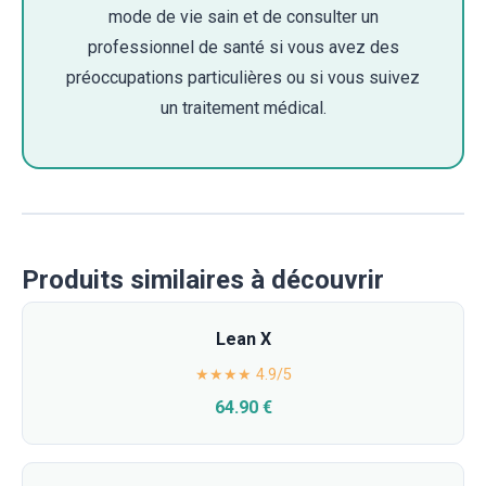
mode de vie sain et de consulter un
professionnel de santé si vous avez des
préoccupations particulières ou si vous suivez
un traitement médical.
Produits similaires à découvrir
Lean X
★★★★ 4.9/5
64.90 €