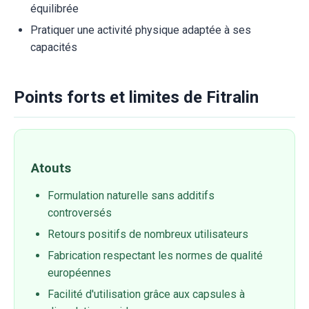
équilibrée
Pratiquer une activité physique adaptée à ses
capacités
Points forts et limites de Fitralin
Atouts
Formulation naturelle sans additifs
controversés
Retours positifs de nombreux utilisateurs
Fabrication respectant les normes de qualité
européennes
Facilité d'utilisation grâce aux capsules à