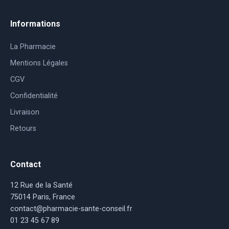
Informations
La Pharmacie
Mentions Légales
CGV
Confidentialité
Livraison
Retours
Contact
12 Rue de la Santé
75014 Paris, France
contact@pharmacie-sante-conseil.fr
01 23 45 67 89