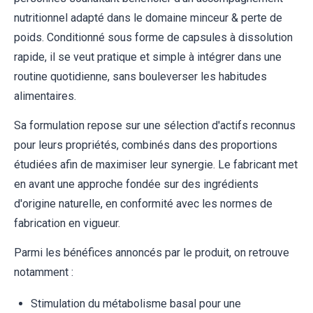
nutritionnel adapté dans le domaine minceur & perte de
poids. Conditionné sous forme de capsules à dissolution
rapide, il se veut pratique et simple à intégrer dans une
routine quotidienne, sans bouleverser les habitudes
alimentaires.
Sa formulation repose sur une sélection d'actifs reconnus
pour leurs propriétés, combinés dans des proportions
étudiées afin de maximiser leur synergie. Le fabricant met
en avant une approche fondée sur des ingrédients
d'origine naturelle, en conformité avec les normes de
fabrication en vigueur.
Parmi les bénéfices annoncés par le produit, on retrouve
notamment :
Stimulation du métabolisme basal pour une