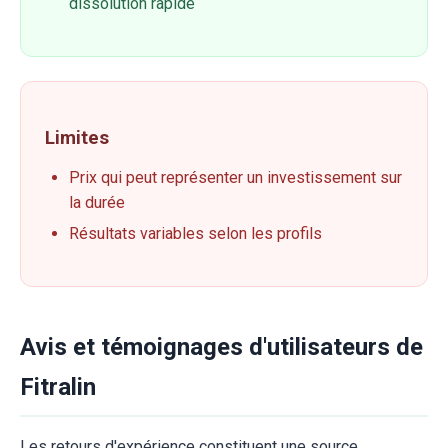
dissolution rapide
Limites
Prix qui peut représenter un investissement sur
la durée
Résultats variables selon les profils
Avis et témoignages d'utilisateurs de
Fitralin
Les retours d'expérience constituent une source