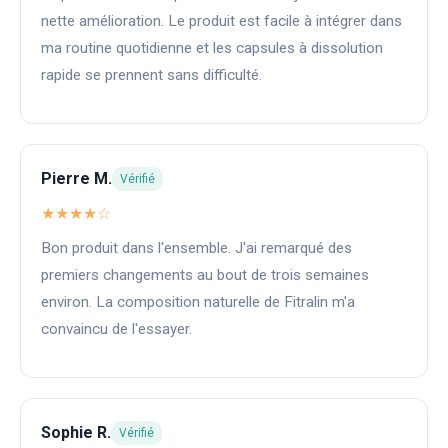
nette amélioration. Le produit est facile à intégrer dans
ma routine quotidienne et les capsules à dissolution
rapide se prennent sans difficulté.
Pierre M.
Vérifié
★★★★☆
Bon produit dans l'ensemble. J'ai remarqué des
premiers changements au bout de trois semaines
environ. La composition naturelle de Fitralin m'a
convaincu de l'essayer.
Sophie R.
Vérifié