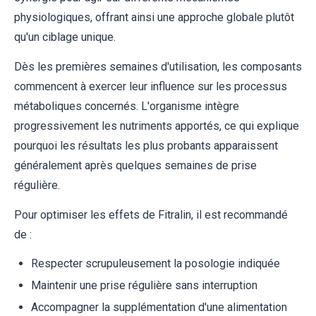
physiologiques, offrant ainsi une approche globale plutôt
qu'un ciblage unique.
Dès les premières semaines d'utilisation, les composants
commencent à exercer leur influence sur les processus
métaboliques concernés. L'organisme intègre
progressivement les nutriments apportés, ce qui explique
pourquoi les résultats les plus probants apparaissent
généralement après quelques semaines de prise
régulière.
Pour optimiser les effets de Fitralin, il est recommandé
de :
Respecter scrupuleusement la posologie indiquée
Maintenir une prise régulière sans interruption
Accompagner la supplémentation d'une alimentation