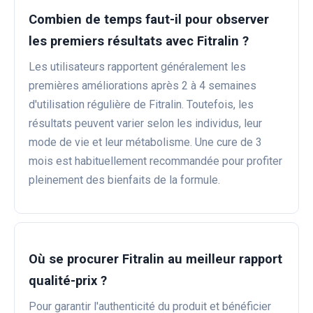
Combien de temps faut-il pour observer
les premiers résultats avec Fitralin ?
Les utilisateurs rapportent généralement les
premières améliorations après 2 à 4 semaines
d'utilisation régulière de Fitralin. Toutefois, les
résultats peuvent varier selon les individus, leur
mode de vie et leur métabolisme. Une cure de 3
mois est habituellement recommandée pour profiter
pleinement des bienfaits de la formule.
Où se procurer Fitralin au meilleur rapport
qualité-prix ?
Pour garantir l'authenticité du produit et bénéficier