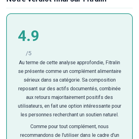
4.9
/5
Au terme de cette analyse approfondie, Fitralin
se présente comme un complément alimentaire
sérieux dans sa catégorie. Sa composition
reposant sur des actifs documentés, combinée
aux retours majoritairement positifs des
utilisateurs, en fait une option intéressante pour
les personnes recherchant un soutien naturel.
Comme pour tout complément, nous
recommandons de l'utiliser dans le cadre d'un