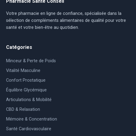
Pharmacie Santé Conseil
Votre pharmacie en ligne de confiance, spécialisée dans la
sélection de compléments alimentaires de qualité pour votre
santé et votre bien-être au quotidien.
Catégories
Minceur & Perte de Poids
Vitalité Masculine
Confort Prostatique
Équilibre Glycémique
Articulations & Mobilité
CBD & Relaxation
Mémoire & Concentration
Santé Cardiovasculaire