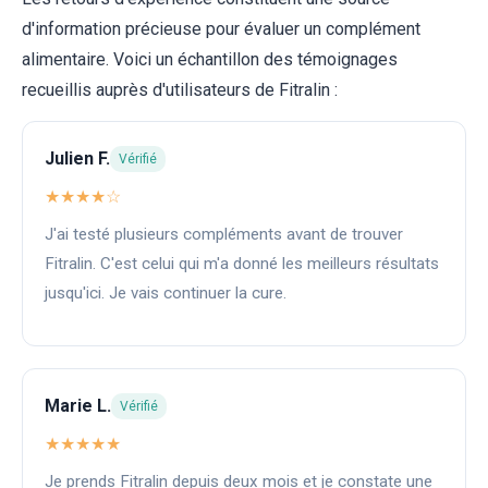
d'information précieuse pour évaluer un complément
alimentaire. Voici un échantillon des témoignages
recueillis auprès d'utilisateurs de Fitralin :
Julien F.
Vérifié
★★★★☆
J'ai testé plusieurs compléments avant de trouver
Fitralin. C'est celui qui m'a donné les meilleurs résultats
jusqu'ici. Je vais continuer la cure.
Marie L.
Vérifié
★★★★★
Je prends Fitralin depuis deux mois et je constate une