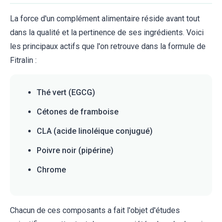
La force d'un complément alimentaire réside avant tout
dans la qualité et la pertinence de ses ingrédients. Voici
les principaux actifs que l'on retrouve dans la formule de
Fitralin :
Thé vert (EGCG)
Cétones de framboise
CLA (acide linoléique conjugué)
Poivre noir (pipérine)
Chrome
Chacun de ces composants a fait l'objet d'études