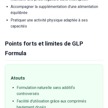
Accompagner la supplémentation d'une alimentation
équilibrée
Pratiquer une activité physique adaptée à ses
capacités
Points forts et limites de GLP
Formula
Atouts
Formulation naturelle sans additifs
controversés
Facilité d'utilisation grâce aux comprimés
hautement dosés