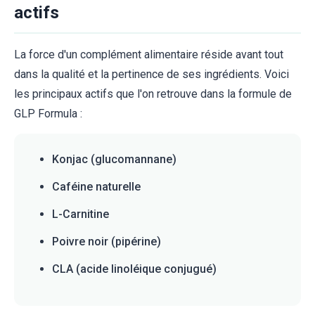
actifs
La force d'un complément alimentaire réside avant tout
dans la qualité et la pertinence de ses ingrédients. Voici
les principaux actifs que l'on retrouve dans la formule de
GLP Formula :
Konjac (glucomannane)
Caféine naturelle
L-Carnitine
Poivre noir (pipérine)
CLA (acide linoléique conjugué)