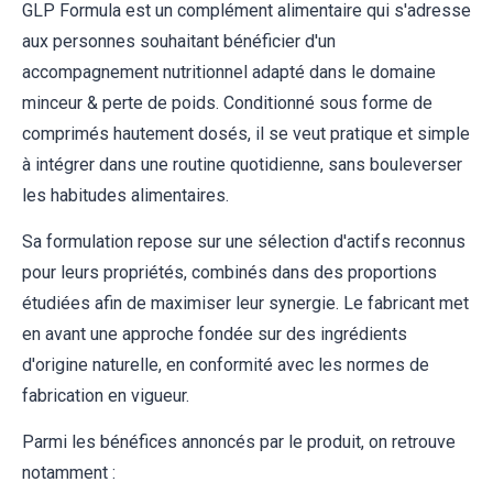
GLP Formula est un complément alimentaire qui s'adresse
aux personnes souhaitant bénéficier d'un
accompagnement nutritionnel adapté dans le domaine
minceur & perte de poids. Conditionné sous forme de
comprimés hautement dosés, il se veut pratique et simple
à intégrer dans une routine quotidienne, sans bouleverser
les habitudes alimentaires.
Sa formulation repose sur une sélection d'actifs reconnus
pour leurs propriétés, combinés dans des proportions
étudiées afin de maximiser leur synergie. Le fabricant met
en avant une approche fondée sur des ingrédients
d'origine naturelle, en conformité avec les normes de
fabrication en vigueur.
Parmi les bénéfices annoncés par le produit, on retrouve
notamment :