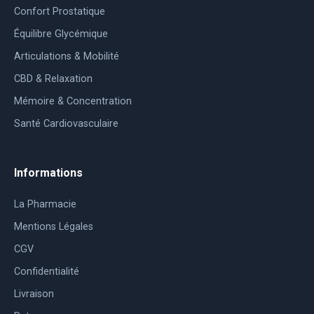
Confort Prostatique
Équilibre Glycémique
Articulations & Mobilité
CBD & Relaxation
Mémoire & Concentration
Santé Cardiovasculaire
Informations
La Pharmacie
Mentions Légales
CGV
Confidentialité
Livraison