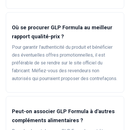
Où se procurer GLP Formula au meilleur
rapport qualité-prix ?
Pour garantir l'authenticité du produit et bénéficier
des éventuelles offres promotionnelles, il est
préférable de se rendre sur le site officiel du
fabricant. Méfiez-vous des revendeurs non
autorisés qui pourraient proposer des contrefaçons.
Peut-on associer GLP Formula à d'autres
compléments alimentaires ?