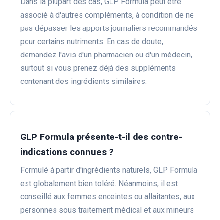
Dans la plupart des cas, GLP Formula peut être
associé à d'autres compléments, à condition de ne
pas dépasser les apports journaliers recommandés
pour certains nutriments. En cas de doute,
demandez l'avis d'un pharmacien ou d'un médecin,
surtout si vous prenez déjà des suppléments
contenant des ingrédients similaires.
GLP Formula présente-t-il des contre-
indications connues ?
Formulé à partir d'ingrédients naturels, GLP Formula
est globalement bien toléré. Néanmoins, il est
conseillé aux femmes enceintes ou allaitantes, aux
personnes sous traitement médical et aux mineurs