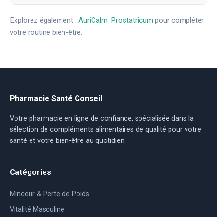
Explorez également :
AuriCalm
,
Prostatricum
pour compléter
votre routine bien-être.
Pharmacie Santé Conseil
Votre pharmacie en ligne de confiance, spécialisée dans la
sélection de compléments alimentaires de qualité pour votre
santé et votre bien-être au quotidien.
Catégories
Minceur & Perte de Poids
Vitalité Masculine