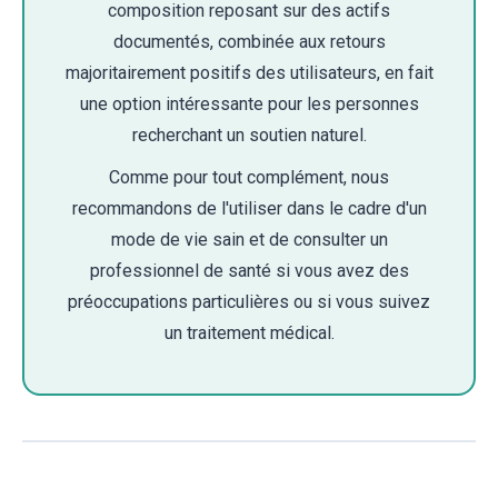
composition reposant sur des actifs
documentés, combinée aux retours
majoritairement positifs des utilisateurs, en fait
une option intéressante pour les personnes
recherchant un soutien naturel.
Comme pour tout complément, nous
recommandons de l'utiliser dans le cadre d'un
mode de vie sain et de consulter un
professionnel de santé si vous avez des
préoccupations particulières ou si vous suivez
un traitement médical.