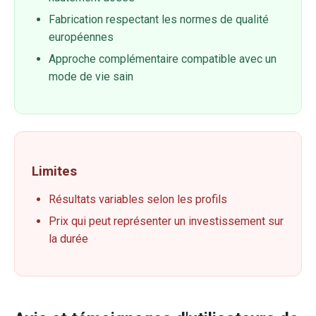
Fabrication respectant les normes de qualité
européennes
Approche complémentaire compatible avec un
mode de vie sain
Limites
Résultats variables selon les profils
Prix qui peut représenter un investissement sur
la durée