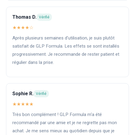
Thomas D.
Vérifié
★★★★☆
Après plusieurs semaines d'utilisation, je suis plutôt
satisfait de GLP Formula. Les effets se sont installés
progressivement. Je recommande de rester patient et
régulier dans la prise.
Sophie R.
Vérifié
★★★★★
Très bon complément ! GLP Formula m'a été
recommandé par une amie et je ne regrette pas mon
achat. Je me sens mieux au quotidien depuis que je