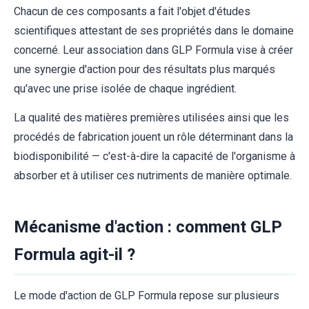
Chacun de ces composants a fait l'objet d'études
scientifiques attestant de ses propriétés dans le domaine
concerné. Leur association dans GLP Formula vise à créer
une synergie d'action pour des résultats plus marqués
qu'avec une prise isolée de chaque ingrédient.
La qualité des matières premières utilisées ainsi que les
procédés de fabrication jouent un rôle déterminant dans la
biodisponibilité — c'est-à-dire la capacité de l'organisme à
absorber et à utiliser ces nutriments de manière optimale.
Mécanisme d'action : comment GLP
Formula agit-il ?
Le mode d'action de GLP Formula repose sur plusieurs