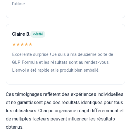
l'utilise.
Claire B.
Vérifié
★★★★★
Excellente surprise ! Je suis à ma deuxième boîte de
GLP Formula et les résultats sont au rendez-vous.
L'envoi a été rapide et le produit bien emballé.
Ces témoignages reflètent des expériences individuelles
et ne garantissent pas des résultats identiques pour tous
les utilisateurs. Chaque organisme réagit différemment et
de multiples facteurs peuvent influencer les résultats
obtenus.