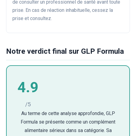
de consulter un professionnel de santé avant toute
prise. En cas de réaction inhabituelle, cessez la
prise et consultez.
Notre verdict final sur GLP Formula
4.9
/5
Au terme de cette analyse approfondie, GLP
Formula se présente comme un complément
alimentaire sérieux dans sa catégorie. Sa