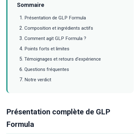
Sommaire
Présentation de GLP Formula
Composition et ingrédients actifs
Comment agit GLP Formula ?
Points forts et limites
Témoignages et retours d'expérience
Questions fréquentes
Notre verdict
Présentation complète de GLP
Formula