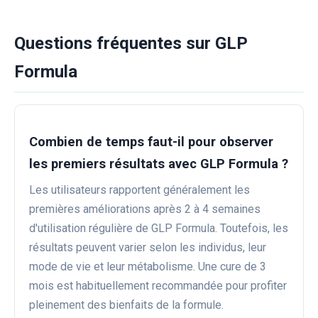
Questions fréquentes sur GLP
Formula
Combien de temps faut-il pour observer
les premiers résultats avec GLP Formula ?
Les utilisateurs rapportent généralement les
premières améliorations après 2 à 4 semaines
d'utilisation régulière de GLP Formula. Toutefois, les
résultats peuvent varier selon les individus, leur
mode de vie et leur métabolisme. Une cure de 3
mois est habituellement recommandée pour profiter
pleinement des bienfaits de la formule.