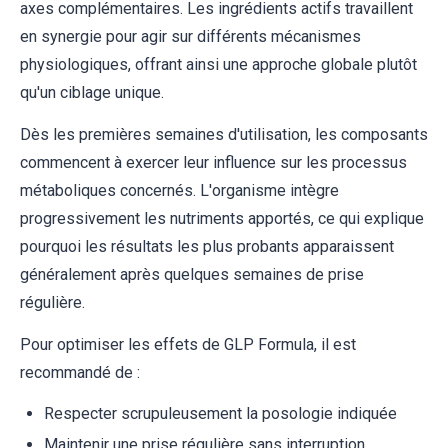
axes complémentaires. Les ingrédients actifs travaillent
en synergie pour agir sur différents mécanismes
physiologiques, offrant ainsi une approche globale plutôt
qu'un ciblage unique.
Dès les premières semaines d'utilisation, les composants
commencent à exercer leur influence sur les processus
métaboliques concernés. L'organisme intègre
progressivement les nutriments apportés, ce qui explique
pourquoi les résultats les plus probants apparaissent
généralement après quelques semaines de prise
régulière.
Pour optimiser les effets de GLP Formula, il est
recommandé de :
Respecter scrupuleusement la posologie indiquée
Maintenir une prise régulière sans interruption