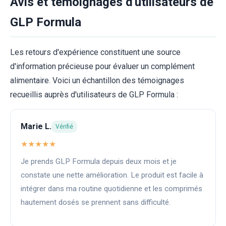
Avis et témoignages d'utilisateurs de
GLP Formula
Les retours d'expérience constituent une source
d'information précieuse pour évaluer un complément
alimentaire. Voici un échantillon des témoignages
recueillis auprès d'utilisateurs de GLP Formula :
Marie L.
Vérifié
★★★★★
Je prends GLP Formula depuis deux mois et je
constate une nette amélioration. Le produit est facile à
intégrer dans ma routine quotidienne et les comprimés
hautement dosés se prennent sans difficulté.