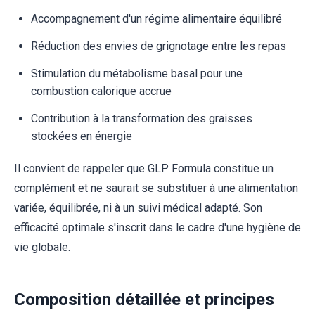
Accompagnement d'un régime alimentaire équilibré
Réduction des envies de grignotage entre les repas
Stimulation du métabolisme basal pour une
combustion calorique accrue
Contribution à la transformation des graisses
stockées en énergie
Il convient de rappeler que GLP Formula constitue un
complément et ne saurait se substituer à une alimentation
variée, équilibrée, ni à un suivi médical adapté. Son
efficacité optimale s'inscrit dans le cadre d'une hygiène de
vie globale.
Composition détaillée et principes