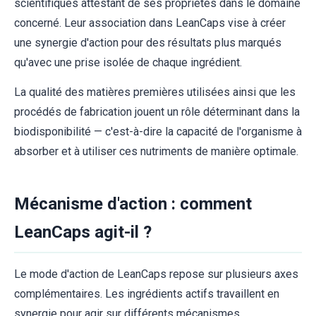
scientifiques attestant de ses propriétés dans le domaine
concerné. Leur association dans LeanCaps vise à créer
une synergie d'action pour des résultats plus marqués
qu'avec une prise isolée de chaque ingrédient.
La qualité des matières premières utilisées ainsi que les
procédés de fabrication jouent un rôle déterminant dans la
biodisponibilité — c'est-à-dire la capacité de l'organisme à
absorber et à utiliser ces nutriments de manière optimale.
Mécanisme d'action : comment
LeanCaps agit-il ?
Le mode d'action de LeanCaps repose sur plusieurs axes
complémentaires. Les ingrédients actifs travaillent en
synergie pour agir sur différents mécanismes