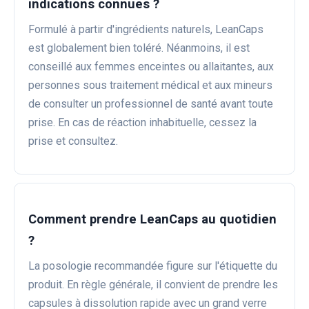
indications connues ?
Formulé à partir d'ingrédients naturels, LeanCaps
est globalement bien toléré. Néanmoins, il est
conseillé aux femmes enceintes ou allaitantes, aux
personnes sous traitement médical et aux mineurs
de consulter un professionnel de santé avant toute
prise. En cas de réaction inhabituelle, cessez la
prise et consultez.
Comment prendre LeanCaps au quotidien
?
La posologie recommandée figure sur l'étiquette du
produit. En règle générale, il convient de prendre les
capsules à dissolution rapide avec un grand verre