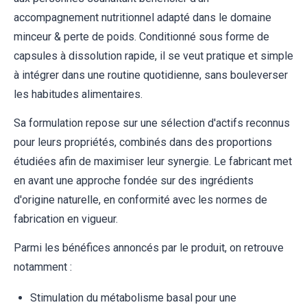
accompagnement nutritionnel adapté dans le domaine
minceur & perte de poids. Conditionné sous forme de
capsules à dissolution rapide, il se veut pratique et simple
à intégrer dans une routine quotidienne, sans bouleverser
les habitudes alimentaires.
Sa formulation repose sur une sélection d'actifs reconnus
pour leurs propriétés, combinés dans des proportions
étudiées afin de maximiser leur synergie. Le fabricant met
en avant une approche fondée sur des ingrédients
d'origine naturelle, en conformité avec les normes de
fabrication en vigueur.
Parmi les bénéfices annoncés par le produit, on retrouve
notamment :
Stimulation du métabolisme basal pour une