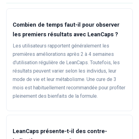
Combien de temps faut-il pour observer
les premiers résultats avec LeanCaps ?
Les utilisateurs rapportent généralement les
premières améliorations après 2 à 4 semaines
d'utilisation régulière de LeanCaps. Toutefois, les
résultats peuvent varier selon les individus, leur
mode de vie et leur métabolisme. Une cure de 3
mois est habituellement recommandée pour profiter
pleinement des bienfaits de la formule.
LeanCaps présente-t-il des contre-