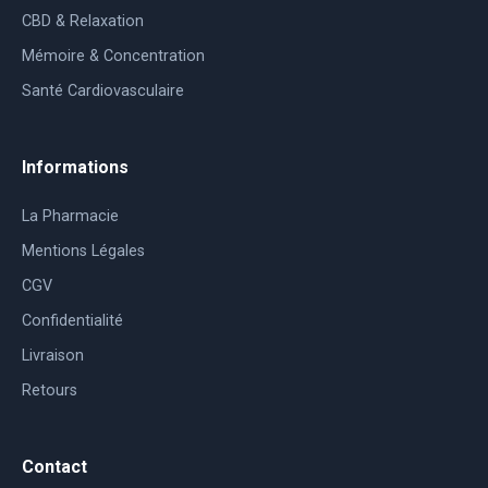
CBD & Relaxation
Mémoire & Concentration
Santé Cardiovasculaire
Informations
La Pharmacie
Mentions Légales
CGV
Confidentialité
Livraison
Retours
Contact