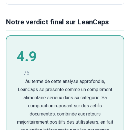
Notre verdict final sur LeanCaps
4.9
/5
Au terme de cette analyse approfondie,
LeanCaps se présente comme un complément
alimentaire sérieux dans sa catégorie. Sa
composition reposant sur des actifs
documentés, combinée aux retours
majoritairement positifs des utilisateurs, en fait