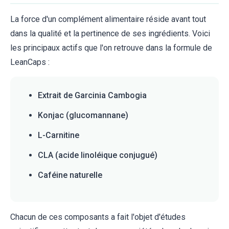
La force d'un complément alimentaire réside avant tout
dans la qualité et la pertinence de ses ingrédients. Voici
les principaux actifs que l'on retrouve dans la formule de
LeanCaps :
Extrait de Garcinia Cambogia
Konjac (glucomannane)
L-Carnitine
CLA (acide linoléique conjugué)
Caféine naturelle
Chacun de ces composants a fait l'objet d'études