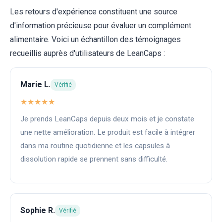
Les retours d'expérience constituent une source
d'information précieuse pour évaluer un complément
alimentaire. Voici un échantillon des témoignages
recueillis auprès d'utilisateurs de LeanCaps :
Marie L.
Vérifié
★★★★★
Je prends LeanCaps depuis deux mois et je constate
une nette amélioration. Le produit est facile à intégrer
dans ma routine quotidienne et les capsules à
dissolution rapide se prennent sans difficulté.
Sophie R.
Vérifié