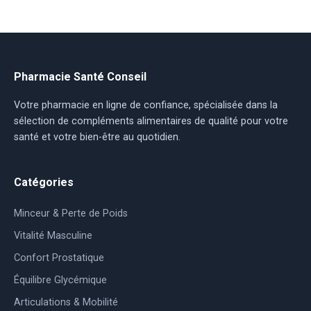
Pharmacie Santé Conseil
Votre pharmacie en ligne de confiance, spécialisée dans la
sélection de compléments alimentaires de qualité pour votre
santé et votre bien-être au quotidien.
Catégories
Minceur & Perte de Poids
Vitalité Masculine
Confort Prostatique
Équilibre Glycémique
Articulations & Mobilité