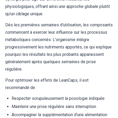
physiologiques, offrant ainsi une approche globale plutôt
qu'un ciblage unique.
Dès les premières semaines d'utilisation, les composants
commencent à exercer leur influence sur les processus
métaboliques concernés. L'organisme intègre
progressivement les nutriments apportés, ce qui explique
pourquoi les résultats les plus probants apparaissent
généralement après quelques semaines de prise
régulière.
Pour optimiser les effets de LeanCaps, il est
recommandé de :
Respecter scrupuleusement la posologie indiquée
Maintenir une prise régulière sans interruption
Accompagner la supplémentation d'une alimentation