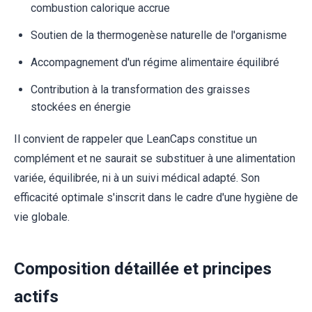
combustion calorique accrue
Soutien de la thermogenèse naturelle de l'organisme
Accompagnement d'un régime alimentaire équilibré
Contribution à la transformation des graisses
stockées en énergie
Il convient de rappeler que LeanCaps constitue un
complément et ne saurait se substituer à une alimentation
variée, équilibrée, ni à un suivi médical adapté. Son
efficacité optimale s'inscrit dans le cadre d'une hygiène de
vie globale.
Composition détaillée et principes
actifs