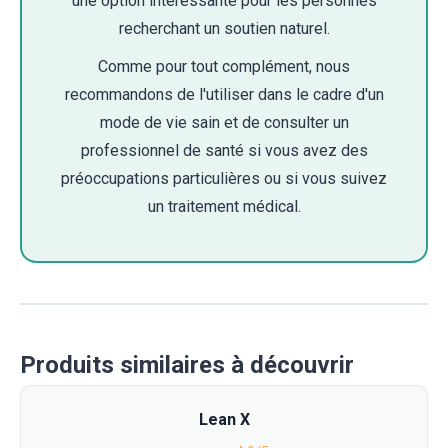
une option intéressante pour les personnes
recherchant un soutien naturel.
Comme pour tout complément, nous
recommandons de l'utiliser dans le cadre d'un
mode de vie sain et de consulter un
professionnel de santé si vous avez des
préoccupations particulières ou si vous suivez
un traitement médical.
Produits similaires à découvrir
Lean X