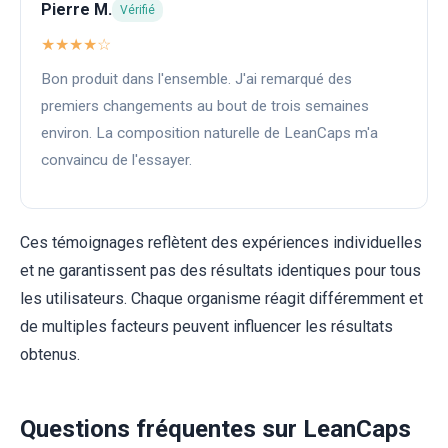
Pierre M.
Vérifié
★★★★☆
Bon produit dans l'ensemble. J'ai remarqué des
premiers changements au bout de trois semaines
environ. La composition naturelle de LeanCaps m'a
convaincu de l'essayer.
Ces témoignages reflètent des expériences individuelles
et ne garantissent pas des résultats identiques pour tous
les utilisateurs. Chaque organisme réagit différemment et
de multiples facteurs peuvent influencer les résultats
obtenus.
Questions fréquentes sur LeanCaps