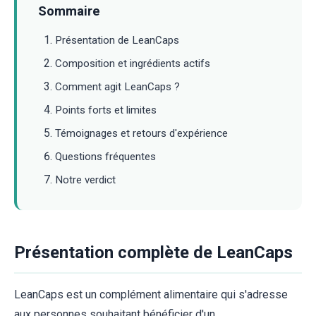
Sommaire
Présentation de LeanCaps
Composition et ingrédients actifs
Comment agit LeanCaps ?
Points forts et limites
Témoignages et retours d'expérience
Questions fréquentes
Notre verdict
Présentation complète de LeanCaps
LeanCaps est un complément alimentaire qui s'adresse
aux personnes souhaitant bénéficier d'un