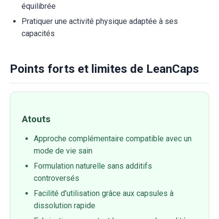
équilibrée
Pratiquer une activité physique adaptée à ses
capacités
Points forts et limites de LeanCaps
Atouts
Approche complémentaire compatible avec un
mode de vie sain
Formulation naturelle sans additifs
controversés
Facilité d'utilisation grâce aux capsules à
dissolution rapide