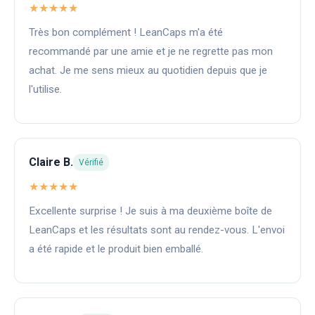
★★★★★
Très bon complément ! LeanCaps m'a été
recommandé par une amie et je ne regrette pas mon
achat. Je me sens mieux au quotidien depuis que je
l'utilise.
Claire B.
Vérifié
★★★★★
Excellente surprise ! Je suis à ma deuxième boîte de
LeanCaps et les résultats sont au rendez-vous. L'envoi
a été rapide et le produit bien emballé.