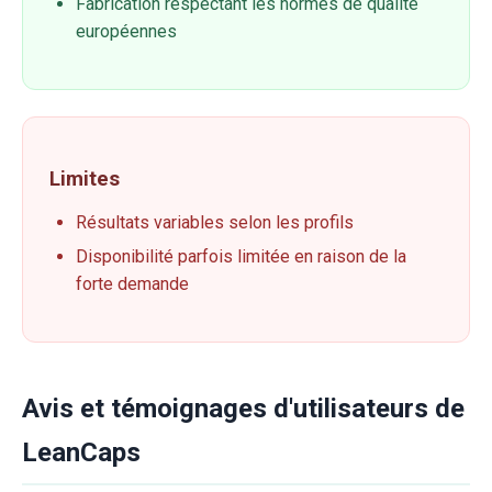
Fabrication respectant les normes de qualité
européennes
Limites
Résultats variables selon les profils
Disponibilité parfois limitée en raison de la
forte demande
Avis et témoignages d'utilisateurs de
LeanCaps