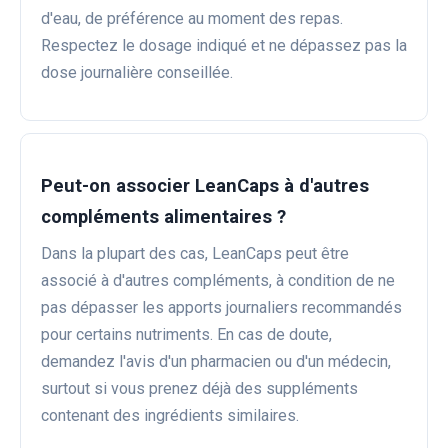
d'eau, de préférence au moment des repas.
Respectez le dosage indiqué et ne dépassez pas la
dose journalière conseillée.
Peut-on associer LeanCaps à d'autres
compléments alimentaires ?
Dans la plupart des cas, LeanCaps peut être
associé à d'autres compléments, à condition de ne
pas dépasser les apports journaliers recommandés
pour certains nutriments. En cas de doute,
demandez l'avis d'un pharmacien ou d'un médecin,
surtout si vous prenez déjà des suppléments
contenant des ingrédients similaires.