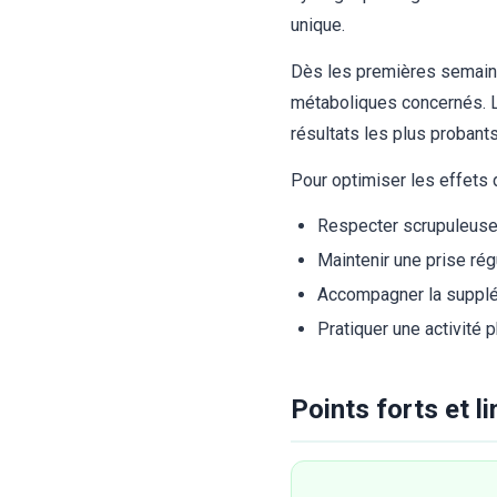
unique.
Dès les premières semaine
métaboliques concernés. L
résultats les plus proban
Pour optimiser les effets
Respecter scrupuleuse
Maintenir une prise rég
Accompagner la supplém
Pratiquer une activité
Points forts et 