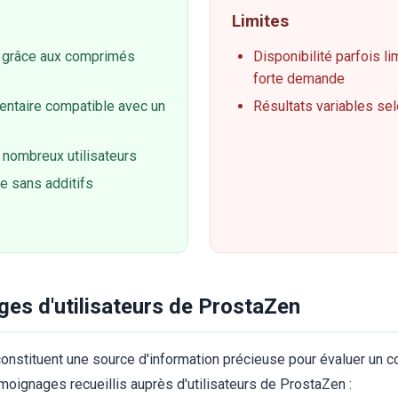
Limites
ion grâce aux comprimés
Disponibilité parfois li
forte demande
ntaire compatible avec un
Résultats variables sel
 nombreux utilisateurs
le sans additifs
ges d'utilisateurs de ProstaZen
onstituent une source d'information précieuse pour évaluer un 
émoignages recueillis auprès d'utilisateurs de ProstaZen :