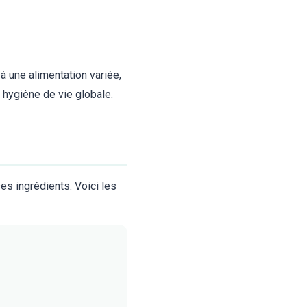
à une alimentation variée,
e hygiène de vie globale.
es ingrédients. Voici les