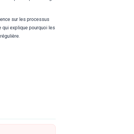
uence sur les processus
 qui explique pourquoi les
régulière.