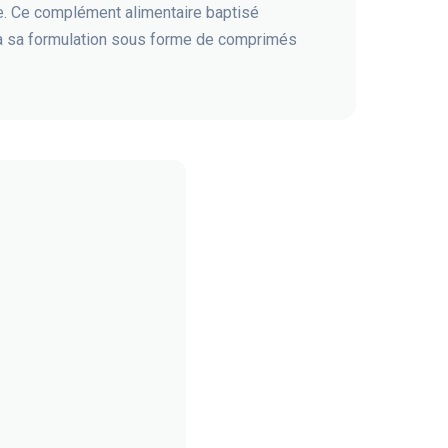
ie. Ce complément alimentaire baptisé
 à sa formulation sous forme de comprimés