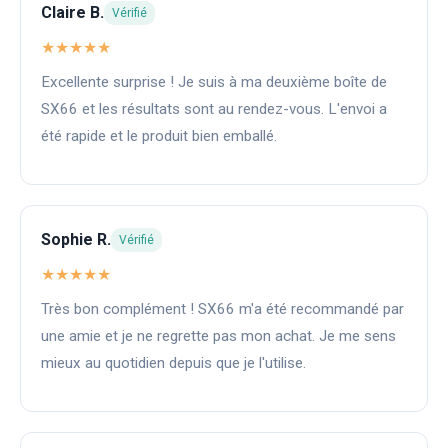
Claire B.
Vérifié
★★★★★
Excellente surprise ! Je suis à ma deuxième boîte de
SX66 et les résultats sont au rendez-vous. L'envoi a
été rapide et le produit bien emballé.
Sophie R.
Vérifié
★★★★★
Très bon complément ! SX66 m'a été recommandé par
une amie et je ne regrette pas mon achat. Je me sens
mieux au quotidien depuis que je l'utilise.