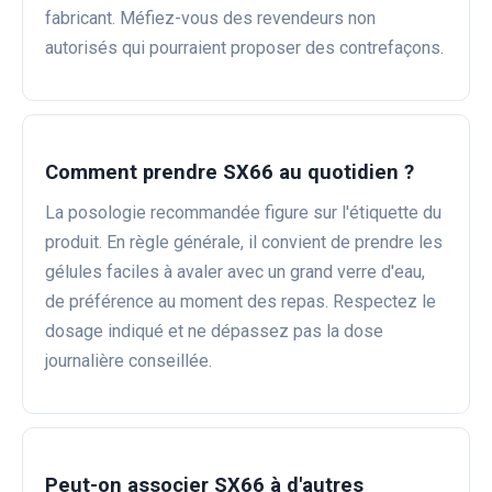
fabricant. Méfiez-vous des revendeurs non
autorisés qui pourraient proposer des contrefaçons.
Comment prendre SX66 au quotidien ?
La posologie recommandée figure sur l'étiquette du
produit. En règle générale, il convient de prendre les
gélules faciles à avaler avec un grand verre d'eau,
de préférence au moment des repas. Respectez le
dosage indiqué et ne dépassez pas la dose
journalière conseillée.
Peut-on associer SX66 à d'autres