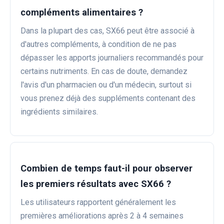
compléments alimentaires ?
Dans la plupart des cas, SX66 peut être associé à
d'autres compléments, à condition de ne pas
dépasser les apports journaliers recommandés pour
certains nutriments. En cas de doute, demandez
l'avis d'un pharmacien ou d'un médecin, surtout si
vous prenez déjà des suppléments contenant des
ingrédients similaires.
Combien de temps faut-il pour observer
les premiers résultats avec SX66 ?
Les utilisateurs rapportent généralement les
premières améliorations après 2 à 4 semaines