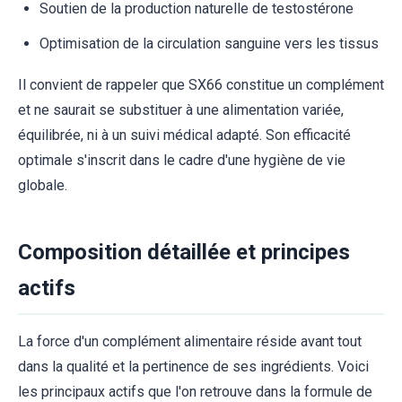
Soutien de la production naturelle de testostérone
Optimisation de la circulation sanguine vers les tissus
Il convient de rappeler que SX66 constitue un complément
et ne saurait se substituer à une alimentation variée,
équilibrée, ni à un suivi médical adapté. Son efficacité
optimale s'inscrit dans le cadre d'une hygiène de vie
globale.
Composition détaillée et principes
actifs
La force d'un complément alimentaire réside avant tout
dans la qualité et la pertinence de ses ingrédients. Voici
les principaux actifs que l'on retrouve dans la formule de