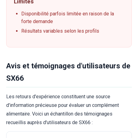
Limites
Disponibilité parfois limitée en raison de la
forte demande
Résultats variables selon les profils
Avis et témoignages d'utilisateurs de
SX66
Les retours d'expérience constituent une source
d'information précieuse pour évaluer un complément
alimentaire. Voici un échantillon des témoignages
recueillis auprès d'utilisateurs de SX66 :