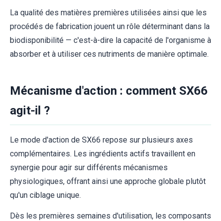
La qualité des matières premières utilisées ainsi que les
procédés de fabrication jouent un rôle déterminant dans la
biodisponibilité — c'est-à-dire la capacité de l'organisme à
absorber et à utiliser ces nutriments de manière optimale.
Mécanisme d'action : comment SX66
agit-il ?
Le mode d'action de SX66 repose sur plusieurs axes
complémentaires. Les ingrédients actifs travaillent en
synergie pour agir sur différents mécanismes
physiologiques, offrant ainsi une approche globale plutôt
qu'un ciblage unique.
Dès les premières semaines d'utilisation, les composants