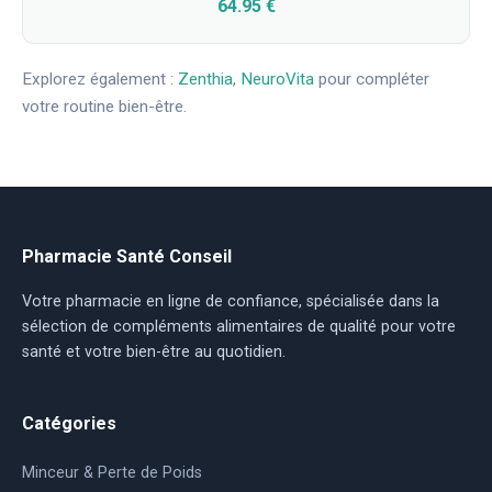
64.95 €
Explorez également :
Zenthia
,
NeuroVita
pour compléter
votre routine bien-être.
Pharmacie Santé Conseil
Votre pharmacie en ligne de confiance, spécialisée dans la
sélection de compléments alimentaires de qualité pour votre
santé et votre bien-être au quotidien.
Catégories
Minceur & Perte de Poids