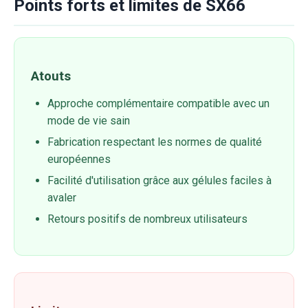
Points forts et limites de SX66
Atouts
Approche complémentaire compatible avec un
mode de vie sain
Fabrication respectant les normes de qualité
européennes
Facilité d'utilisation grâce aux gélules faciles à
avaler
Retours positifs de nombreux utilisateurs