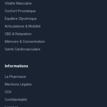
Vitalité Masculine
Confort Prostatique
Équilibre Glycémique
Articulations & Mobilité
CBD & Relaxation
Mémoire & Concentration
Santé Cardiovasculaire
Informations
La Pharmacie
Mentions Légales
CGV
Confidentialité