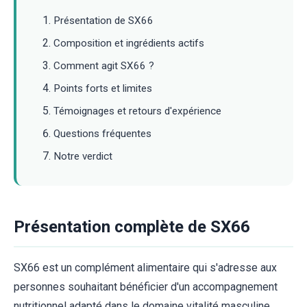
Présentation de SX66
Composition et ingrédients actifs
Comment agit SX66 ?
Points forts et limites
Témoignages et retours d'expérience
Questions fréquentes
Notre verdict
Présentation complète de SX66
SX66 est un complément alimentaire qui s'adresse aux
personnes souhaitant bénéficier d'un accompagnement
nutritionnel adapté dans le domaine vitalité masculine.