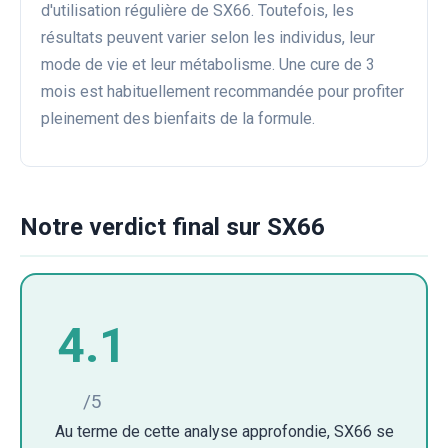
d'utilisation régulière de SX66. Toutefois, les
résultats peuvent varier selon les individus, leur
mode de vie et leur métabolisme. Une cure de 3
mois est habituellement recommandée pour profiter
pleinement des bienfaits de la formule.
Notre verdict final sur SX66
4.1
/5
Au terme de cette analyse approfondie, SX66 se