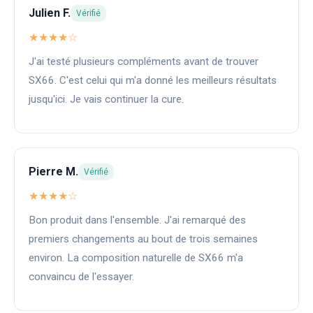
Julien F.
Vérifié
★★★★☆
J'ai testé plusieurs compléments avant de trouver
SX66. C'est celui qui m'a donné les meilleurs résultats
jusqu'ici. Je vais continuer la cure.
Pierre M.
Vérifié
★★★★☆
Bon produit dans l'ensemble. J'ai remarqué des
premiers changements au bout de trois semaines
environ. La composition naturelle de SX66 m'a
convaincu de l'essayer.