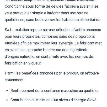
Conditionné sous forme de gélules faciles à avaler, il se
veut pratique et simple à intégrer dans une routine
quotidienne, sans bouleverser les habitudes alimentaires.
Sa formulation repose sur une sélection d'actifs reconnus
pour leurs propriétés, combinés dans des proportions
étudiées afin de maximiser leur synergie. Le fabricant met
en avant une approche fondée sur des ingrédients
d'origine naturelle, en conformité avec les normes de
fabrication en vigueur.
Parmi les bénéfices annoncés par le produit, on retrouve
notamment :
Renforcement de la confiance masculine au quotidien
Contribution au maintien d'un niveau d'énergie élevé