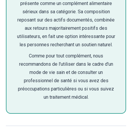
présente comme un complément alimentaire
sérieux dans sa catégorie. Sa composition
reposant sur des actifs documentés, combinée
aux retours majoritairement positifs des
utilisateurs, en fait une option intéressante pour
les personnes recherchant un soutien naturel.
Comme pour tout complément, nous
recommandons de l'utiliser dans le cadre d'un
mode de vie sain et de consulter un
professionnel de santé si vous avez des
préoccupations particulières ou si vous suivez
un traitement médical.