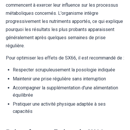
commencent à exercer leur influence sur les processus
métaboliques concernés. L'organisme intègre
progressivement les nutriments apportés, ce qui explique
pourquoi les résultats les plus probants apparaissent
généralement après quelques semaines de prise
régulière.
Pour optimiser les effets de SX66, il est recommandé de :
Respecter scrupuleusement la posologie indiquée
Maintenir une prise régulière sans interruption
Accompagner la supplémentation d'une alimentation
équilibrée
Pratiquer une activité physique adaptée à ses
capacités