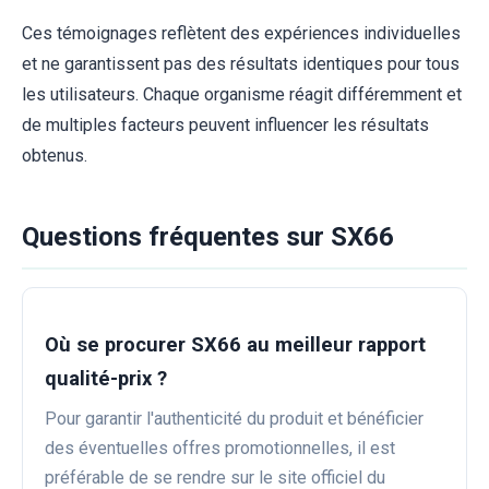
Ces témoignages reflètent des expériences individuelles
et ne garantissent pas des résultats identiques pour tous
les utilisateurs. Chaque organisme réagit différemment et
de multiples facteurs peuvent influencer les résultats
obtenus.
Questions fréquentes sur SX66
Où se procurer SX66 au meilleur rapport
qualité-prix ?
Pour garantir l'authenticité du produit et bénéficier
des éventuelles offres promotionnelles, il est
préférable de se rendre sur le site officiel du