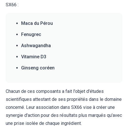
SX66 :
Maca du Pérou
Fenugrec
Ashwagandha
Vitamine D3
Ginseng coréen
Chacun de ces composants a fait l'objet d'études
scientifiques attestant de ses propriétés dans le domaine
concerné. Leur association dans SX66 vise à créer une
synergie d'action pour des résultats plus marqués qu'avec
une prise isolée de chaque ingrédient.