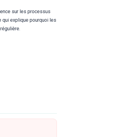
uence sur les processus
 qui explique pourquoi les
régulière.