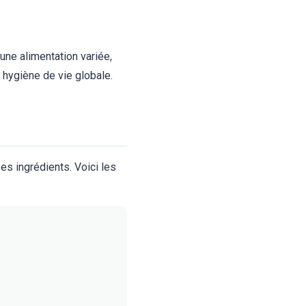
une alimentation variée,
e hygiène de vie globale.
es ingrédients. Voici les