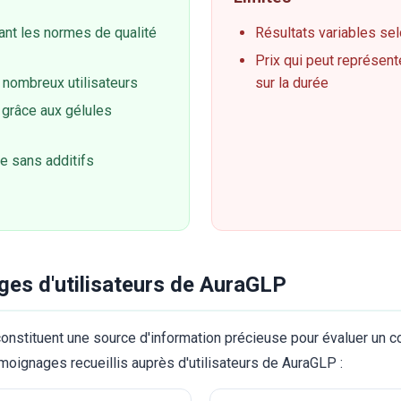
ant les normes de qualité
Résultats variables sel
Prix qui peut représen
 nombreux utilisateurs
sur la durée
on grâce aux gélules
le sans additifs
ges d'utilisateurs de AuraGLP
onstituent une source d'information précieuse pour évaluer un 
émoignages recueillis auprès d'utilisateurs de AuraGLP :