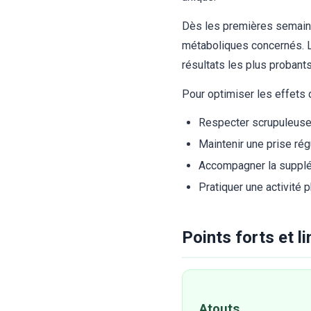
Dès les premières semaine
métaboliques concernés. L
résultats les plus proban
Pour optimiser les effets 
Respecter scrupuleuse
Maintenir une prise rég
Accompagner la supplém
Pratiquer une activité
Points forts et 
Atouts