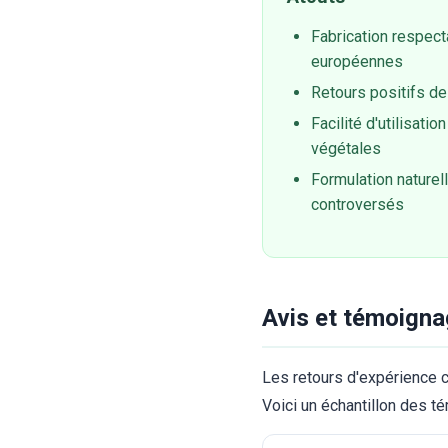
Fabrication respect
européennes
Retours positifs de
Facilité d'utilisati
végétales
Formulation naturel
controversés
Avis et témoigna
Les retours d'expérience c
Voici un échantillon des t